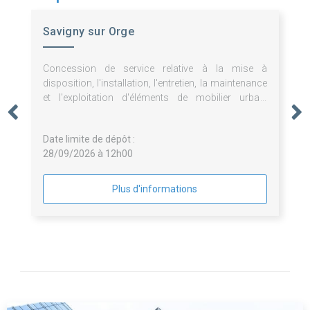
Savigny sur Orge
Concession de service relative à la mise à
disposition, l'installation, l'entretien, la maintenance
et l'exploitation d'éléments de mobilier urbain
publicitaires et non publicitaires.
Date limite de dépôt :
28/09/2026 à 12h00
Plus d'informations