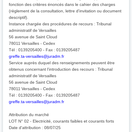
fonction des critères énoncés dans le cahier des charges
(règlement de la consultation, lettre d'invitation ou document
descriptif).
Instance chargée des procédures de recours : Tribunal
administratif de Versailles
56 avenue de Saint Cloud
78011 Versailles - Cedex
Tél : 0139205400 - Fax : 0139205487
greffe.ta-versailles@juradm.fr
Service auprès duquel des renseignements peuvent être
obtenus concernant l'introduction des recours : Tribunal
administratif de Versailles
56 avenue de Saint Cloud
78011 Versailles - Cedex
Tél : 0139205400 - Fax : 0139205487
greffe.ta-versailles@juradm.fr
Attribution du marché
LOT N° 02 - Electricité, courants faibles et courants forts
Date d'attribution : 08/07/25