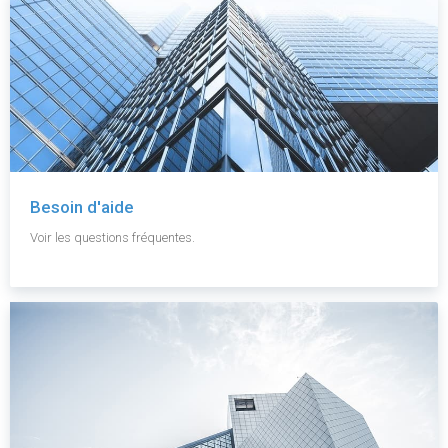
Besoin d'aide
Voir les questions fréquentes.