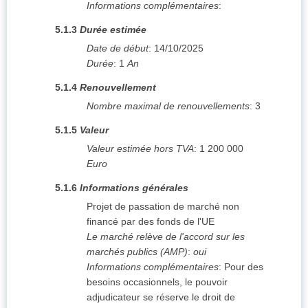
Informations complémentaires
:
5.1.3
Durée estimée
Date de début
:
14/10/2025
Durée
:
1
An
5.1.4
Renouvellement
Nombre maximal de renouvellements
:
3
5.1.5
Valeur
Valeur estimée hors TVA
:
1 200 000
Euro
5.1.6
Informations générales
Projet de passation de marché non
financé par des fonds de l'UE
Le marché relève de l'accord sur les
marchés publics (AMP)
:
oui
Informations complémentaires
:
Pour des
besoins occasionnels, le pouvoir
adjudicateur se réserve le droit de