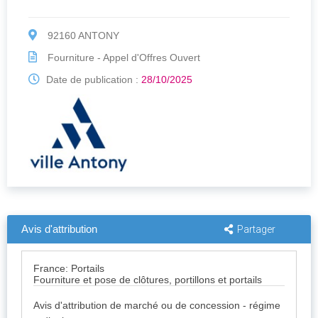
92160 ANTONY
Fourniture - Appel d'Offres Ouvert
Date de publication :
28/10/2025
Avis d'attribution
Partager
France: Portails
Fourniture et pose de clôtures, portillons et portails
Avis d'attribution de marché ou de concession - régime