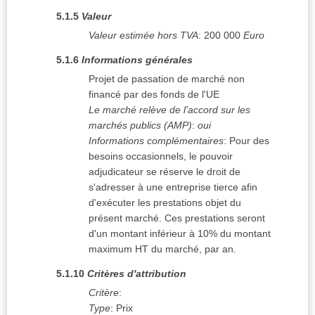
5.1.5
Valeur
Valeur estimée hors TVA
:
200 000
Euro
5.1.6
Informations générales
Projet de passation de marché non
financé par des fonds de l'UE
Le marché relève de l'accord sur les
marchés publics (AMP)
:
oui
Informations complémentaires
:
Pour des
besoins occasionnels, le pouvoir
adjudicateur se réserve le droit de
s'adresser à une entreprise tierce afin
d'exécuter les prestations objet du
présent marché. Ces prestations seront
d'un montant inférieur à 10% du montant
maximum HT du marché, par an.
5.1.10
Critères d'attribution
Critère
:
Type
:
Prix