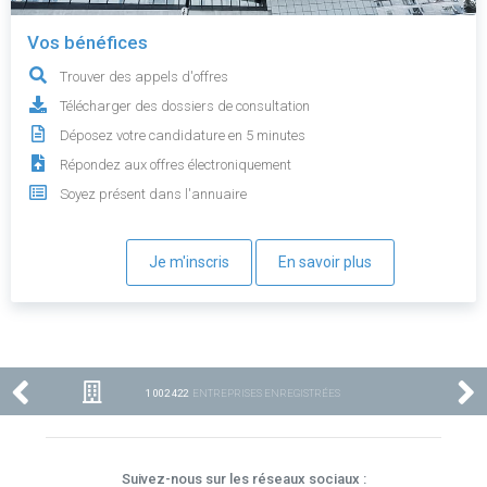
Vos bénéfices
Trouver des appels d'offres
Télécharger des dossiers de consultation
Déposez votre candidature en 5 minutes
Répondez aux offres électroniquement
Soyez présent dans l'annuaire
Je m'inscris
En savoir plus
1 002 422
ENTREPRISES ENREGISTRÉES
Suivez-nous sur les réseaux sociaux :