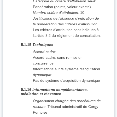
Catégorie du critère d'attribution seuil
:
Pondération (points, valeur exacte)
Nombre critère d'attribution
:
10
Justification de l'absence d'indication de
la pondération des critères d'attribution
:
Les critères d'attribution sont indiqués à
l'article 3.2 du règlement de consultation.
5.1.15
Techniques
Accord-cadre
:
Accord-cadre, sans remise en
concurrence
Informations sur le système d'acquisition
dynamique
:
Pas de système d'acquisition dynamique
5.1.16
Informations complémentaires,
médiation et réexamen
Organisation chargée des procédures de
recours
:
Tribunal administratif de Cergy
Pontoise