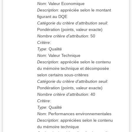
Nom
:
Valeur Economique
Description
:
appréciée selon le montant
figurant au DQE
Catégorie du critère d'attribution seuil
:
Pondération (points, valeur exacte)
Nombre critère d'attribution
:
50
Critère
:
Type
:
Qualité
Nom
:
Valeur Technique
Description
:
appréciée selon le contenu
du mémoire technique et décomposée
selon certains sous-critères
Catégorie du critère d'attribution seuil
:
Pondération (points, valeur exacte)
Nombre critère d'attribution
:
40
Critère
:
Type
:
Qualité
Nom
:
Performances environnementales
Description
:
appréciées selon le contenu
du mémoire technique