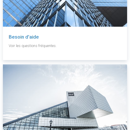
Besoin d'aide
Voir les questions fréquentes.