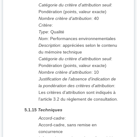
Catégorie du critère d'attribution seuil
:
Pondération (points, valeur exacte)
Nombre critère d'attribution
:
40
Critère
:
Type
:
Qualité
Nom
:
Performances environnementales
Description
:
appréciées selon le contenu
du mémoire technique
Catégorie du critère d'attribution seuil
:
Pondération (points, valeur exacte)
Nombre critère d'attribution
:
10
Justification de l'absence d'indication de
la pondération des critères d'attribution
:
Les critères d'attribution sont indiqués à
l'article 3.2 du règlement de consultation.
5.1.15
Techniques
Accord-cadre
:
Accord-cadre, sans remise en
concurrence