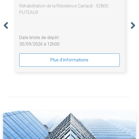
Réhabilitation de la Résidence Cartault - 92800
PUTEAUX
Date limite de dépôt :
30/09/2026 à 12h00
Plus d'informations