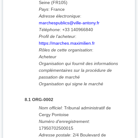
Seine
(
FR105
)
Pays
:
France
Adresse électronique
:
marchespublics@ville-antony.fr
Téléphone
:
+33 140966840
Profil de l'acheteur
:
https://marches.maximilien.fr
Rôles de cette organisation
:
Acheteur
Organisation qui fournit des informations
complémentaires sur la procédure de
passation de marché
Organisation qui signe le marché
8.1
ORG-0002
Nom officiel
:
Tribunal administratif de
Cergy Pontoise
Numéro d'enregistrement
:
17950702500015
Adresse postale
:
2/4 Boulevard de