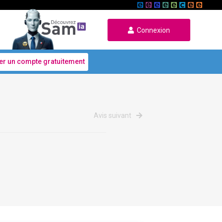
Connexion
er un compte gratuitement
Avis suivant