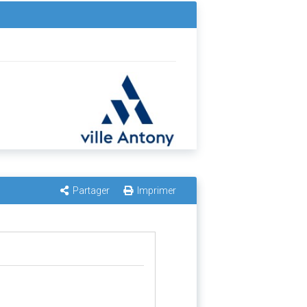
Partager
Imprimer