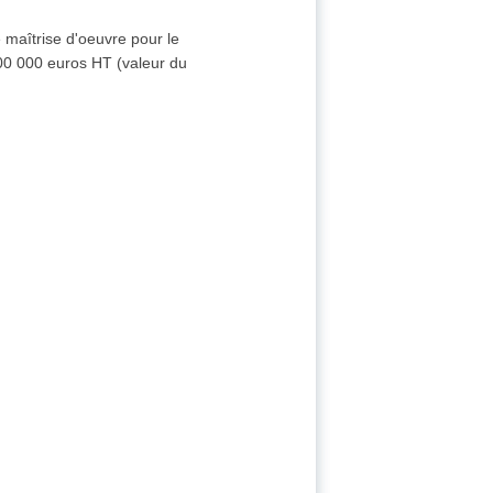
 maîtrise d'oeuvre pour le
00 000 euros HT (valeur du