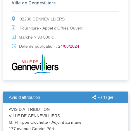
Ville de Gennevilliers
92230 GENNEVILLIERS
Fourniture - Appel d'Offres Ouvert
Marché > 90 000 €
€
Date de publication :
24/08/2024
Avis d'attribution
Partager
AVIS D'ATTRIBUTION
VILLE DE GENNEVILLIERS
M. Philippe Clochette - Adjoint au maire
177 avenue Gabriel Péri