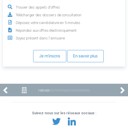
Trouver des appels d'offres
Télécharger des dossiers de consultation
Déposez votre candidature en 5 minutes
Répondez aux offres électroniquement
Soyez présent dans l'annuaire
Je m'inscris
En savoir plus
1 002 623
ENTREPRISES ENREGISTRÉES
Suivez-nous sur les réseaux sociaux :