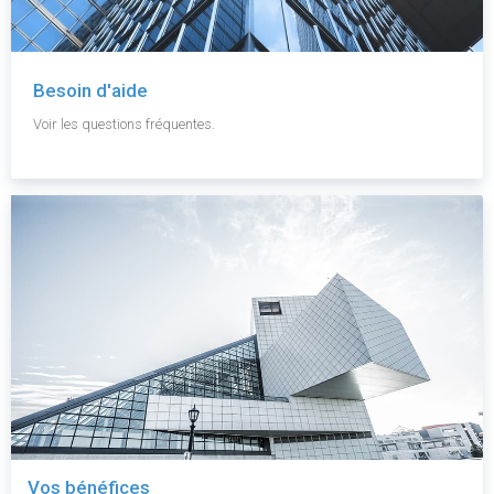
Besoin d'aide
Voir les questions fréquentes.
Vos bénéfices