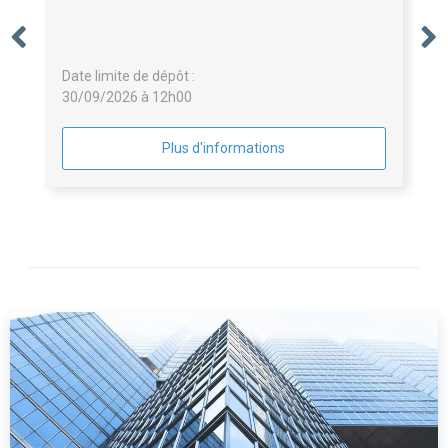
Date limite de dépôt :
30/09/2026 à 12h00
Plus d'informations