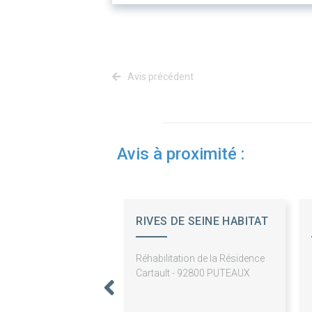
Avis précédent
Avis à proximité :
RIVES DE SEINE HABITAT
Réhabilitation de la Résidence
Cartault - 92800 PUTEAUX