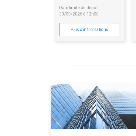
Date limite de dépôt :
30/09/2026 à 12h00
Plus d'informations