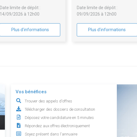
Date limite de dépôt :
Date limite de dépôt :
14/09/2026 à 12h00
09/09/2026 à 12h00
Plus d'informations
Plus d'informations
Vos bénéfices
Trouver des appels d'offres
Télécharger des dossiers de consultation
Déposez votre candidature en 5 minutes
Répondez aux offres électroniquement
Soyez présent dans l'annuaire