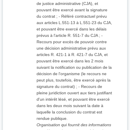
de justice administrative (CJA), et
pouvant être exercé avant la signature
du contrat ; - Référé contractuel prévu
aux articles L.551-13 à L.551-23 du CJA,
et pouvant être exercé dans les délais
prévus à l'article R. 551-7 du CJA ; -
Recours pour excès de pouvoir contre
une décision administrative prévu aux
articles R. 421-1 à R. 421-7 du CJA, et
pouvant être exercé dans les 2 mois
suivant la notification ou publication de la
décision de l'organisme (le recours ne
peut plus, toutefois, être exercé après la
signature du contrat) ; - Recours de
pleine juridiction ouvert aux tiers justifiant
d'un intérêt lésé, et pouvant être exercé
dans les deux mois suivant la date à
laquelle la conclusion du contrat est
rendue publique.
Organisation qui fournit des informations