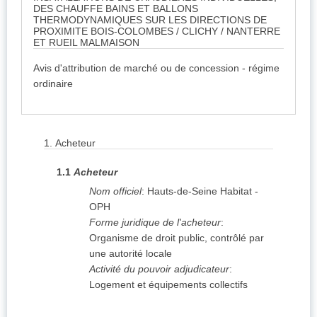
DES CHAUFFE BAINS ET BALLONS
THERMODYNAMIQUES SUR LES DIRECTIONS DE
PROXIMITE BOIS-COLOMBES / CLICHY / NANTERRE
ET RUEIL MALMAISON
Avis d'attribution de marché ou de concession - régime
ordinaire
1.
Acheteur
1.1
Acheteur
Nom officiel
:
Hauts-de-Seine Habitat -
OPH
Forme juridique de l'acheteur
:
Organisme de droit public, contrôlé par
une autorité locale
Activité du pouvoir adjudicateur
:
Logement et équipements collectifs