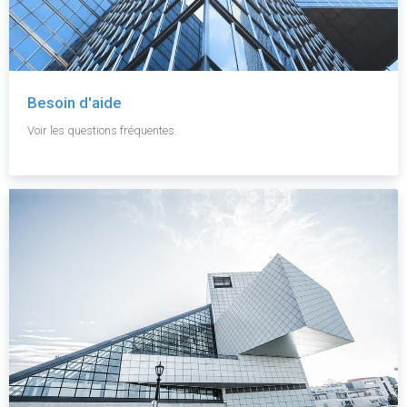
Besoin d'aide
Voir les questions fréquentes.