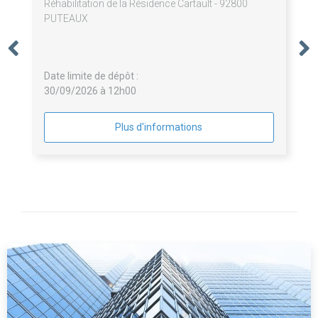
Réhabilitation de la Résidence Cartault - 92800
PUTEAUX
Date limite de dépôt :
30/09/2026 à 12h00
Plus d'informations