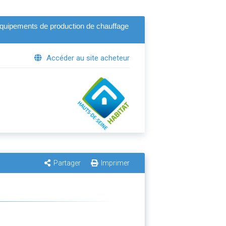
s equipements de production de chauffage
Accéder au site acheteur
Partager
Imprimer