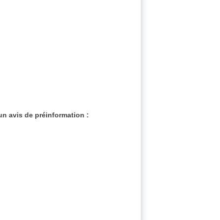
un avis de préinformation :