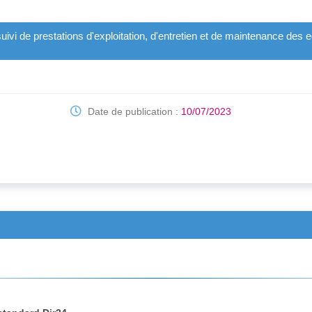
suivi de prestations d'exploitation, d'entretien et de maintenance de
Date de publication :
10/07/2023