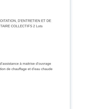
OITATION, D'ENTRETIEN ET DE
AIRE COLLECTIFS 2 Lots
 d'assistance à maitrise d'ouvrage
ction de chauffage et d'eau chaude