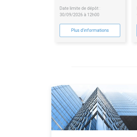
Date limite de dépôt :
30/09/2026 à 12h00
Plus d'informations