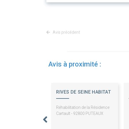
Avis précédent
Avis à proximité :
RIVES DE SEINE HABITAT
Réhabilitation de la Résidence
Cartault - 92800 PUTEAUX