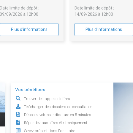
Date limite de dépôt :
Date limite de dépôt :
09/09/2026 à 12h00
14/09/2026 à 12h00
Plus d'informations
Plus d'informations
Vos bénéfices
Trouver des appels d'offres
Télécharger des dossiers de consultation
Déposez votre candidature en 5 minutes
Répondez aux offres électroniquement
Soyez présent dans l'annuaire