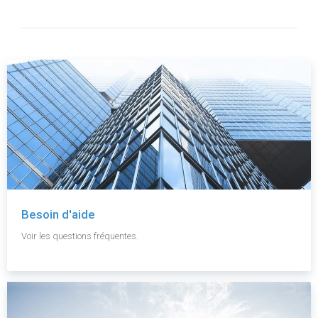
Besoin d'aide
Voir les questions fréquentes.