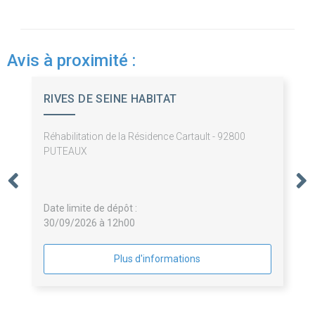
Avis à proximité :
RIVES DE SEINE HABITAT
Réhabilitation de la Résidence Cartault - 92800
PUTEAUX
Date limite de dépôt :
30/09/2026 à 12h00
Plus d'informations