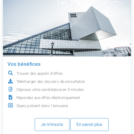
Vos bénéfices
Trouver des appels d'offres
Télécharger des dossiers de consultation
Déposez votre candidature en 5 minutes
Répondez aux offres électroniquement
Soyez présent dans l'annuaire
Je m'inscris
En savoir plus