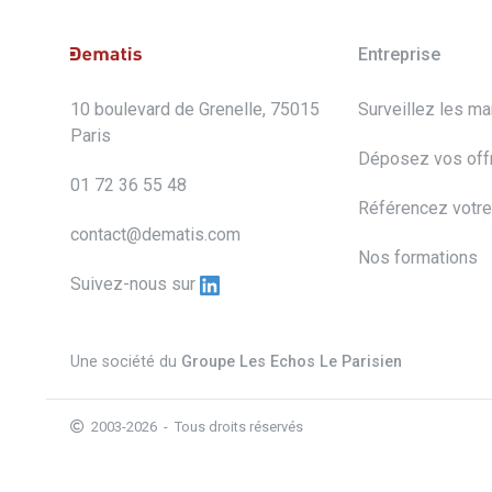
Entreprise
10 boulevard de Grenelle, 75015
Surveillez les m
Paris
Déposez vos off
01 72 36 55 48
Référencez votre
contact@dematis.com
Nos formations
Suivez-nous sur
Une société du
Groupe Les Echos Le Parisien
2003-2026 - Tous droits réservés