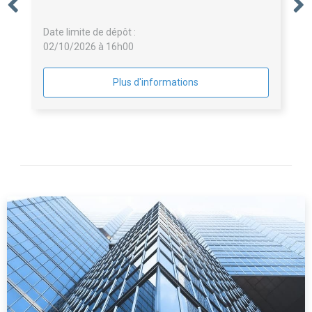
Date limite de dépôt :
02/10/2026 à 16h00
Plus d'informations