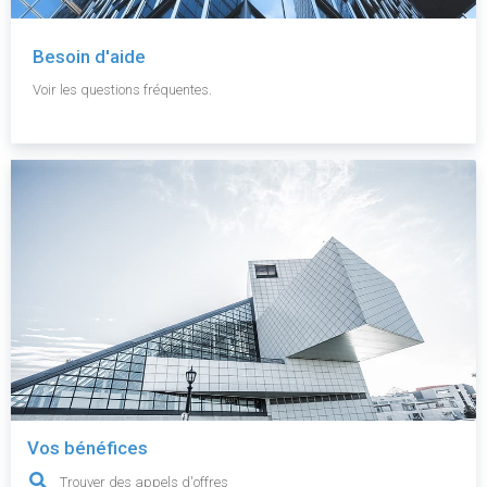
Besoin d'aide
Voir les questions fréquentes.
Vos bénéfices
Trouver des appels d'offres