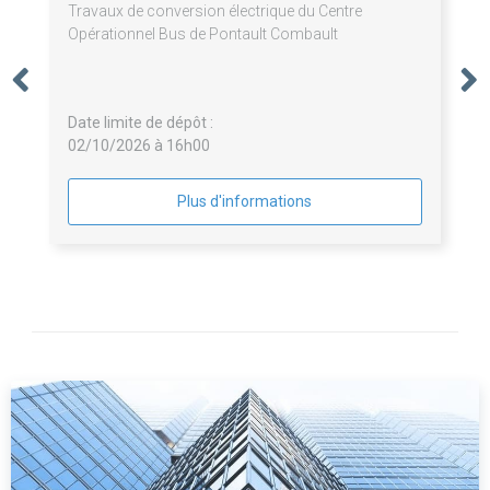
Travaux de conversion électrique du Centre
Opérationnel Bus de Pontault Combault
Date limite de dépôt :
02/10/2026 à 16h00
Plus d'informations