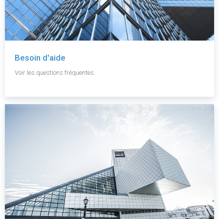
Besoin d'aide
Voir les questions fréquentes.