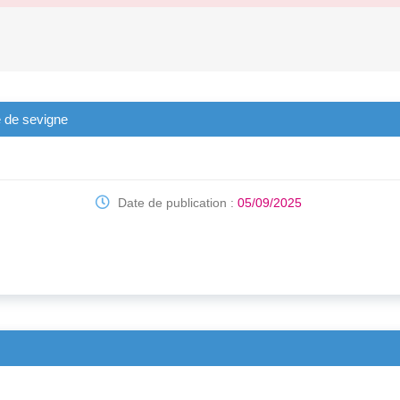
 de sevigne
Date de publication :
05/09/2025