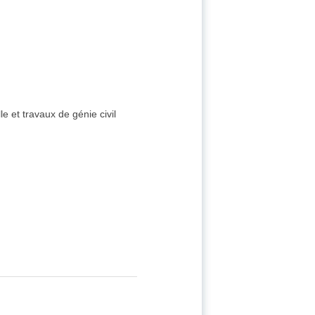
e et travaux de génie civil