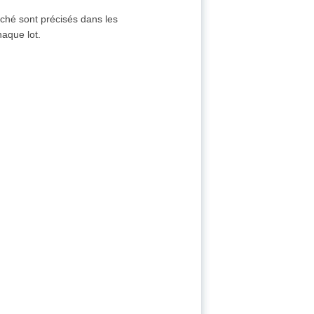
rché sont précisés dans les
aque lot.