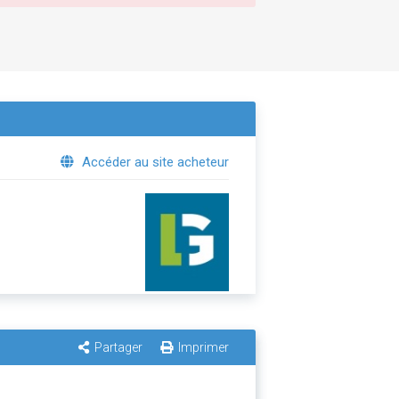
Accéder au site acheteur
Partager
Imprimer