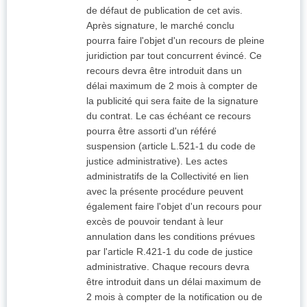
de défaut de publication de cet avis.
Après signature, le marché conclu
pourra faire l'objet d'un recours de pleine
juridiction par tout concurrent évincé. Ce
recours devra être introduit dans un
délai maximum de 2 mois à compter de
la publicité qui sera faite de la signature
du contrat. Le cas échéant ce recours
pourra être assorti d'un référé
suspension (article L.521-1 du code de
justice administrative). Les actes
administratifs de la Collectivité en lien
avec la présente procédure peuvent
également faire l'objet d'un recours pour
excès de pouvoir tendant à leur
annulation dans les conditions prévues
par l'article R.421-1 du code de justice
administrative. Chaque recours devra
être introduit dans un délai maximum de
2 mois à compter de la notification ou de