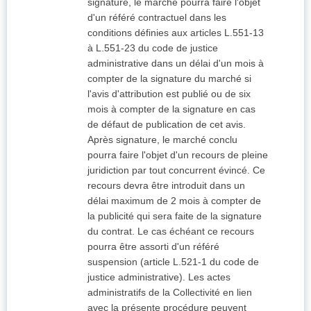
signature, le marché pourra faire l'objet
d'un référé contractuel dans les
conditions définies aux articles L.551-13
à L.551-23 du code de justice
administrative dans un délai d'un mois à
compter de la signature du marché si
l'avis d'attribution est publié ou de six
mois à compter de la signature en cas
de défaut de publication de cet avis.
Après signature, le marché conclu
pourra faire l'objet d'un recours de pleine
juridiction par tout concurrent évincé. Ce
recours devra être introduit dans un
délai maximum de 2 mois à compter de
la publicité qui sera faite de la signature
du contrat. Le cas échéant ce recours
pourra être assorti d'un référé
suspension (article L.521-1 du code de
justice administrative). Les actes
administratifs de la Collectivité en lien
avec la présente procédure peuvent