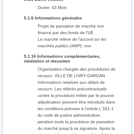
Durée
:
43
Mois
5.1.6
Informations générales
Projet de passation de marché non
financé par des fonds de l'UE
Le marché relève de l'accord sur les
marchés publics (AMP)
:
non
5.1.16
Informations complémentaires,
médiation et réexamen
Organisation chargée des procédures de
recours
:
VILLE DE LIVRY-GARGAN
Informations relatives aux délais de
recours
:
Les référés précontractuels
contre la procédure initiée par le pouvoir
adjudicateur peuvent être introduits dans
les conditions prévues à l'article L.551-1
du code de justice administrative,
pendant toute la procédure de passation
du marché jusqu'à sa signature. Après la