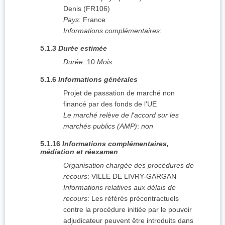
Denis
(
FR106
)
Pays
:
France
Informations complémentaires
:
5.1.3
Durée estimée
Durée
:
10
Mois
5.1.6
Informations générales
Projet de passation de marché non
financé par des fonds de l'UE
Le marché relève de l'accord sur les
marchés publics (AMP)
:
non
5.1.16
Informations complémentaires,
médiation et réexamen
Organisation chargée des procédures de
recours
:
VILLE DE LIVRY-GARGAN
Informations relatives aux délais de
recours
:
Les référés précontractuels
contre la procédure initiée par le pouvoir
adjudicateur peuvent être introduits dans