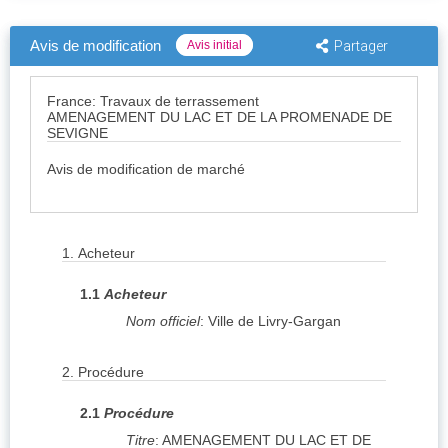
Avis de modification
Avis initial
Partager
France: Travaux de terrassement
AMENAGEMENT DU LAC ET DE LA PROMENADE DE
SEVIGNE
Avis de modification de marché
1.
Acheteur
1.1
Acheteur
Nom officiel
:
Ville de Livry-Gargan
2.
Procédure
2.1
Procédure
Titre
:
AMENAGEMENT DU LAC ET DE