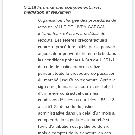
5.1.16
Informations complémentaires,
médiation et réexamen
Organisation chargée des procédures de
recours
:
VILLE DE LIVRY-GARGAN
Informations relatives aux délais de
recours
:
Les référés précontractuels
contre la procédure initiée par le pouvoir
adjudicateur peuvent être introduits dans
les conditions prévues à l'article L.551-1
du code de justice administrative,
pendant toute la procédure de passation
du marché jusqu'à sa signature. Après la
signature, le marché pourra faire l'objet
d'un référé contractuel dans les
conditions définies aux articles L.551-13
à L.551-23 du code de justice
administrative dans un délai d'un mois à
compter de la signature du marché si
l'avis d'attribution est publié ou de six
mois à compter de la signature en cas