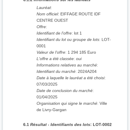
Lauréat
:
Nom officiel
:
EIFFAGE ROUTE IDF
CENTRE OUEST
Offre
:
Identifiant de l'offre
:
lot 1
Identifiant du lot ou groupe de lots
:
LOT-
0001
Valeur de l'offre
:
1 294 185
Euro
L'offre a été classée
:
oui
Informations relatives au marché
:
Identifiant du marché
:
2024A204
Date à laquelle le lauréat a été choisi
:
07/03/2025
Date de conclusion du marché
:
01/04/2025
Organisation qui signe le marché
:
Ville
de Livry-Gargan
6.1
Résultat - Identifiants des lots
:
LOT-0002