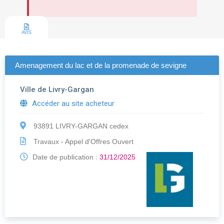
AVIS
Amenagement du lac et de la promenade de sevigne
Ville de Livry-Gargan
Accéder au site acheteur
93891 LIVRY-GARGAN cedex
Travaux - Appel d'Offres Ouvert
Date de publication :
31/12/2025