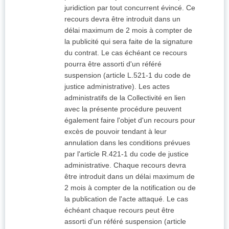
juridiction par tout concurrent évincé. Ce
recours devra être introduit dans un
délai maximum de 2 mois à compter de
la publicité qui sera faite de la signature
du contrat. Le cas échéant ce recours
pourra être assorti d'un référé
suspension (article L.521-1 du code de
justice administrative). Les actes
administratifs de la Collectivité en lien
avec la présente procédure peuvent
également faire l'objet d'un recours pour
excès de pouvoir tendant à leur
annulation dans les conditions prévues
par l'article R.421-1 du code de justice
administrative. Chaque recours devra
être introduit dans un délai maximum de
2 mois à compter de la notification ou de
la publication de l'acte attaqué. Le cas
échéant chaque recours peut être
assorti d'un référé suspension (article