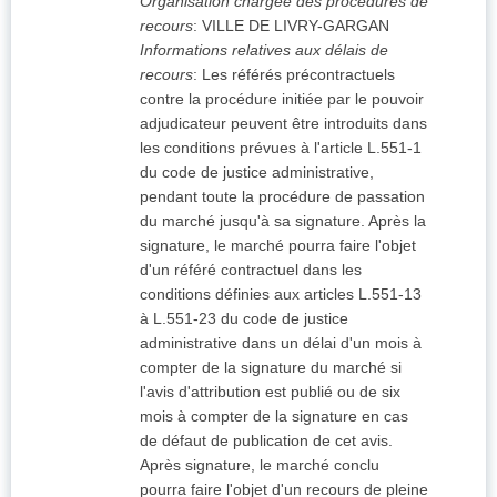
Organisation chargée des procédures de
recours
:
VILLE DE LIVRY-GARGAN
Informations relatives aux délais de
recours
:
Les référés précontractuels
contre la procédure initiée par le pouvoir
adjudicateur peuvent être introduits dans
les conditions prévues à l'article L.551-1
du code de justice administrative,
pendant toute la procédure de passation
du marché jusqu'à sa signature. Après la
signature, le marché pourra faire l'objet
d'un référé contractuel dans les
conditions définies aux articles L.551-13
à L.551-23 du code de justice
administrative dans un délai d'un mois à
compter de la signature du marché si
l'avis d'attribution est publié ou de six
mois à compter de la signature en cas
de défaut de publication de cet avis.
Après signature, le marché conclu
pourra faire l'objet d'un recours de pleine