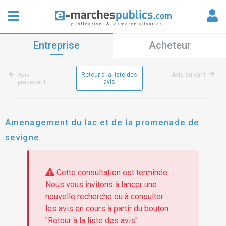
Entreprise
Acheteur
Retour à la liste des
Avis suivant
Avis
avis
précédent
Amenagement du lac et de la promenade de
sevigne
Cette consultation est terminée.
Nous vous invitons à lancer une
nouvelle recherche ou à consulter
les avis en cours à partir du bouton
"Retour à la liste des avis".