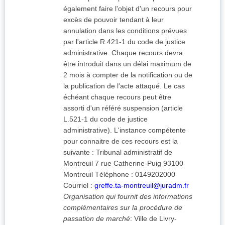
également faire l'objet d'un recours pour
excès de pouvoir tendant à leur
annulation dans les conditions prévues
par l'article R.421-1 du code de justice
administrative. Chaque recours devra
être introduit dans un délai maximum de
2 mois à compter de la notification ou de
la publication de l'acte attaqué. Le cas
échéant chaque recours peut être
assorti d'un référé suspension (article
L.521-1 du code de justice
administrative). L'instance compétente
pour connaitre de ces recours est la
suivante : Tribunal administratif de
Montreuil 7 rue Catherine-Puig 93100
Montreuil Téléphone : 0149202000
Courriel :
greffe.ta-montreuil@juradm.fr
Organisation qui fournit des informations
complémentaires sur la procédure de
passation de marché
:
Ville de Livry-