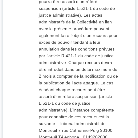
pourra être assorti d'un référé
suspension (article L.521-1 du code de
justice administrative). Les actes
administratifs de la Collectivité en lien
avec la présente procédure peuvent
également faire l'objet d'un recours pour
excès de pouvoir tendant à leur
annulation dans les conditions prévues
par l'article R.421-1 du code de justice
administrative. Chaque recours devra
être introduit dans un délai maximum de
2 mois à compter de la notification ou de
la publication de l'acte attaqué. Le cas
échéant chaque recours peut être
assorti d'un référé suspension (article
L.521-1 du code de justice
administrative). L'instance compétente
pour connaitre de ces recours est la
suivante : Tribunal administratif de
Montreuil 7 rue Catherine-Puig 93100
Montreuil Téléphone : 0149202000