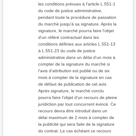
les conditions prévues à l'article L.551-1
du code de justice administrative,
pendant toute la procédure de passation
du marché jusqu'à sa signature. Après la
signature, le marché pourra faire l'objet
d'un référé contractuel dans les
conditions définies aux articles L.551-13
à L.551-23 du code de justice
administrative dans un délai d'un mois à
compter de la signature du marché si
l'avis d'attribution est publié ou de six
mois à compter de la signature en cas
de défaut de publication de cet avis.
Après signature, le marché conclu
pourra faire l'objet d'un recours de pleine
juridiction par tout concurrent évincé. Ce
recours devra être introduit dans un
délai maximum de 2 mois à compter de
la publicité qui sera faite de la signature
du contrat. Le cas échéant ce recours