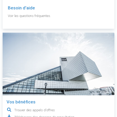
Besoin d'aide
Voir les questions fréquentes.
Vos bénéfices
Trouver des appels d'offres