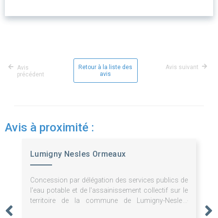
Retour à la liste des
Avis suivant
Avis
avis
précédent
Avis à proximité :
Lumigny Nesles Ormeaux
Concession par délégation des services publics de
l'eau potable et de l'assainissement collectif sur le
territoire de la commune de Lumigny-Nesles-
Ormeaux