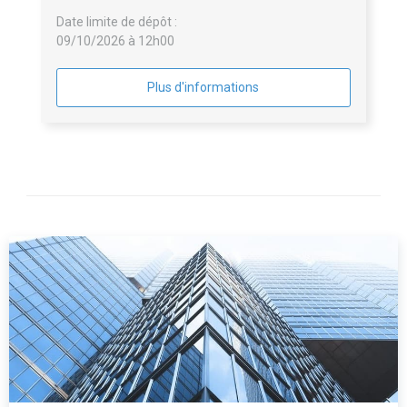
Date limite de dépôt :
09/10/2026 à 12h00
Plus d'informations