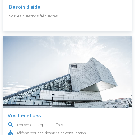
Besoin d'aide
Voir les questions fréquentes.
Vos bénéfices
Trouver des appels d'offres
Télécharger des dossiers de consultation