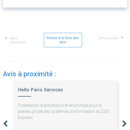
Retour à la liste des
Avis suivant
Avis
avis
précédent
Avis à proximité :
Hello Paris Services
Prestations d'assistance et de pilotage pour le
plateau projet des systèmes d'information du CDG
Express