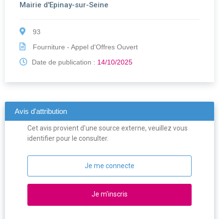
Mairie d'Epinay-sur-Seine
93
Fourniture - Appel d'Offres Ouvert
Date de publication :
14/10/2025
Avis d'attribution
Cet avis provient d'une source externe, veuillez vous
identifier pour le consulter.
Je me connecte
Je m'inscris