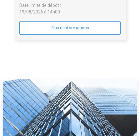
Date limite de dépôt :
19/08/2026 à 14h00
Plus d'informations