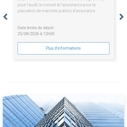
pour l'audit, le conseil et l'assistance pour la
passation de marchés publics d'assurance
Date limite de dépôt :
25/08/2026 à 12h00
Plus d'informations