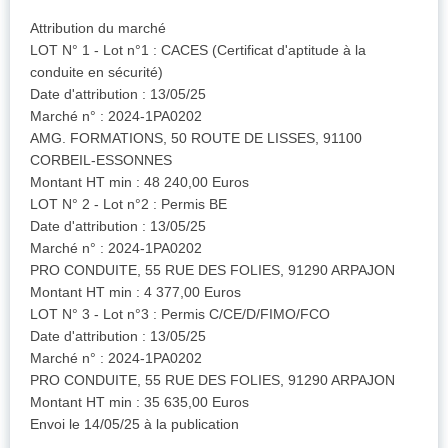
Attribution du marché
LOT N° 1 - Lot n°1 : CACES (Certificat d'aptitude à la
conduite en sécurité)
Date d'attribution : 13/05/25
Marché n° : 2024-1PA0202
AMG. FORMATIONS, 50 ROUTE DE LISSES, 91100
CORBEIL-ESSONNES
Montant HT min : 48 240,00 Euros
LOT N° 2 - Lot n°2 : Permis BE
Date d'attribution : 13/05/25
Marché n° : 2024-1PA0202
PRO CONDUITE, 55 RUE DES FOLIES, 91290 ARPAJON
Montant HT min : 4 377,00 Euros
LOT N° 3 - Lot n°3 : Permis C/CE/D/FIMO/FCO
Date d'attribution : 13/05/25
Marché n° : 2024-1PA0202
PRO CONDUITE, 55 RUE DES FOLIES, 91290 ARPAJON
Montant HT min : 35 635,00 Euros
Envoi le 14/05/25 à la publication