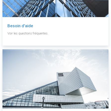
Besoin d'aide
Voir les questions fréquentes.