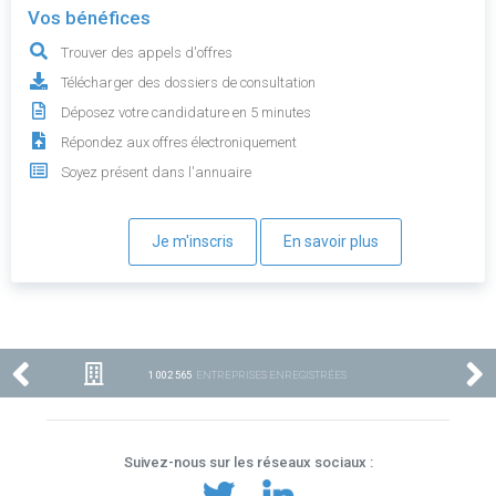
Vos bénéfices
Trouver des appels d'offres
Télécharger des dossiers de consultation
Déposez votre candidature en 5 minutes
Répondez aux offres électroniquement
Soyez présent dans l'annuaire
Je m'inscris
En savoir plus
1 002 565
ENTREPRISES ENREGISTRÉES
Suivez-nous sur les réseaux sociaux :