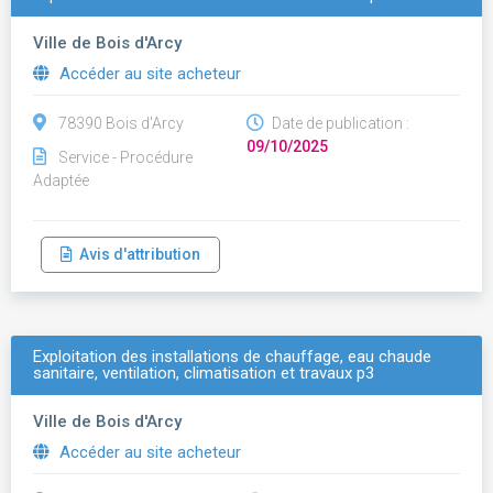
Ville de Bois d'Arcy
Accéder au site acheteur
78390 Bois d'Arcy
Date de publication :
09/10/2025
Service - Procédure
Adaptée
Avis d'attribution
Exploitation des installations de chauffage, eau chaude
sanitaire, ventilation, climatisation et travaux p3
Ville de Bois d'Arcy
Accéder au site acheteur