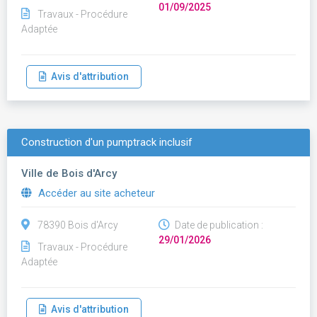
01/09/2025
Travaux - Procédure
Adaptée
Avis d'attribution
Construction d'un pumptrack inclusif
Ville de Bois d'Arcy
Accéder au site acheteur
78390 Bois d'Arcy
Date de publication :
29/01/2026
Travaux - Procédure
Adaptée
Avis d'attribution