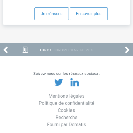
Je m'inscris
En savoir plus
1 002 611
ENTREPRISES ENREGISTRÉES
Suivez-nous sur les réseaux sociaux :
Mentions légales
Politique de confidentialité
Cookies
Recherche
Fourni par Dematis