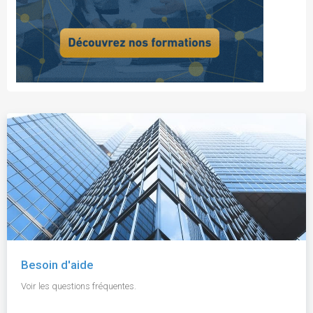
Besoin d'aide
Voir les questions fréquentes.