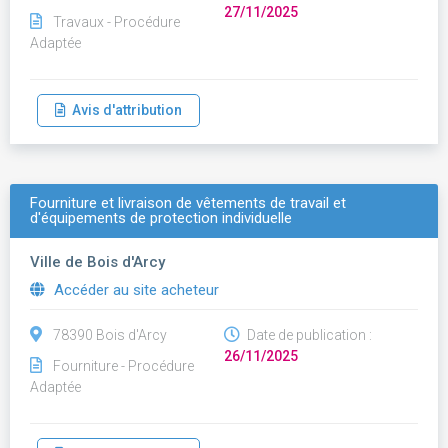
27/11/2025
Travaux - Procédure
Adaptée
Avis d'attribution
Fourniture et livraison de vêtements de travail et
d'équipements de protection individuelle
Ville de Bois d'Arcy
Accéder au site acheteur
78390 Bois d'Arcy
Date de publication :
26/11/2025
Fourniture - Procédure
Adaptée