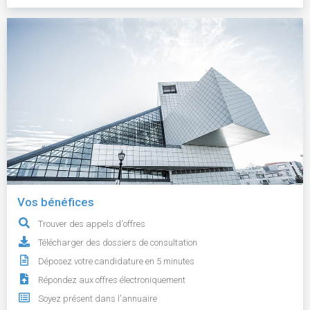
Vos bénéfices
Trouver des appels d'offres
Télécharger des dossiers de consultation
Déposez votre candidature en 5 minutes
Répondez aux offres électroniquement
Soyez présent dans l'annuaire