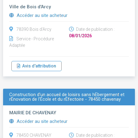
Ville de Bois d'Arcy
Accéder au site acheteur
78390 Bois d'Arcy
Date de publication :
08/01/2026
Service - Procédure
Adaptée
Avis d'attribution
Construction d'un accueil de loisirs sans hÉbergement et
rÉnovation de l'École et du rÉfectoire - 78450 chavenay
MAIRIE DE CHAVENAY
Accéder au site acheteur
78450 CHAVENAY
Date de publication :