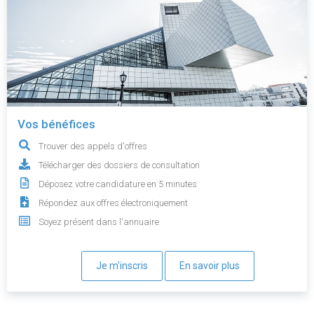
Vos bénéfices
Trouver des appels d'offres
Télécharger des dossiers de consultation
Déposez votre candidature en 5 minutes
Répondez aux offres électroniquement
Soyez présent dans l'annuaire
Je m'inscris
En savoir plus