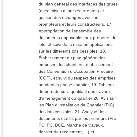
du plan général des interfaces des grues
(avec mises à jour récurrentes) et
gestion des échanges avec les
promoteurs et leurs constructeurs, 17.
Appropriation de l'ensemble des
documents opposables aux preneurs de
lots, et suivi de la mise en applications
sur les différents lots cessibles, 18.
Établissement du plan général des
emprises des chantiers, établissement
des Convention d'Occupation Précaire
(COP), et suivi du respect des emprises
pendant la phase chantier, 19. Tableau
de bord du suivi qualitatif des travaux
d'aménagement du quartier 20. Avis sur
les Plan d'Installation de Chantier (PIC)
des lots cessibles, 21. Analyse des
documents établis par les preneurs (Pré-
PC, PC, DCE, Marché de travaux,
dossier de récolement, ...) et