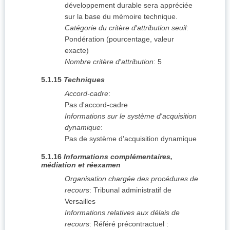
développement durable sera appréciée
sur la base du mémoire technique.
Catégorie du critère d'attribution seuil
:
Pondération (pourcentage, valeur
exacte)
Nombre critère d'attribution
:
5
5.1.15
Techniques
Accord-cadre
:
Pas d'accord-cadre
Informations sur le système d'acquisition
dynamique
:
Pas de système d'acquisition dynamique
5.1.16
Informations complémentaires,
médiation et réexamen
Organisation chargée des procédures de
recours
:
Tribunal administratif de
Versailles
Informations relatives aux délais de
recours
:
Référé précontractuel :