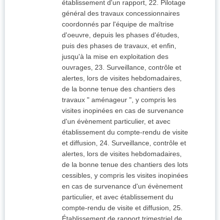
établissement d'un rapport, 22. Pilotage
général des travaux concessionnaires
coordonnés par l'équipe de maîtrise
d'oeuvre, depuis les phases d'études,
puis des phases de travaux, et enfin,
jusqu'à la mise en exploitation des
ouvrages, 23. Surveillance, contrôle et
alertes, lors de visites hebdomadaires,
de la bonne tenue des chantiers des
travaux " aménageur ", y compris les
visites inopinées en cas de survenance
d'un évènement particulier, et avec
établissement du compte-rendu de visite
et diffusion, 24. Surveillance, contrôle et
alertes, lors de visites hebdomadaires,
de la bonne tenue des chantiers des lots
cessibles, y compris les visites inopinées
en cas de survenance d'un évènement
particulier, et avec établissement du
compte-rendu de visite et diffusion, 25.
Établissement de rapport trimestriel de