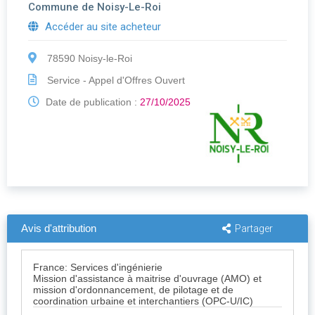
Commune de Noisy-Le-Roi
Accéder au site acheteur
78590 Noisy-le-Roi
Service - Appel d'Offres Ouvert
Date de publication :
27/10/2025
Avis d'attribution
Partager
France: Services d'ingénierie
Mission d'assistance à maitrise d'ouvrage (AMO) et
mission d'ordonnancement, de pilotage et de
coordination urbaine et interchantiers (OPC-U/IC)