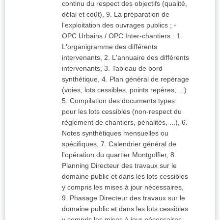
continu du respect des objectifs (qualité,
délai et coût), 9. La préparation de
l'exploitation des ouvrages publics ; -
OPC Urbains / OPC Inter-chantiers : 1.
L'organigramme des différents
intervenants, 2. L'annuaire des différents
intervenants, 3. Tableau de bord
synthétique, 4. Plan général de repérage
(voies, lots cessibles, points repères, ...)
5. Compilation des documents types
pour les lots cessibles (non-respect du
règlement de chantiers, pénalités, ...), 6.
Notes synthétiques mensuelles ou
spécifiques, 7. Calendrier général de
l'opération du quartier Montgolfier, 8.
Planning Directeur des travaux sur le
domaine public et dans les lots cessibles
y compris les mises à jour nécessaires,
9. Phasage Directeur des travaux sur le
domaine public et dans les lots cessibles
y compris les mises à jour nécessaires,