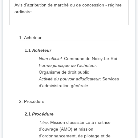
Avis d'attribution de marché ou de concession - régime
ordinaire
1.
Acheteur
1.1
Acheteur
Nom officiel
:
Commune de Noisy-Le-Roi
Forme juridique de l'acheteur
:
Organisme de droit public
Activité du pouvoir adjudicateur
:
Services
d'administration générale
2.
Procédure
2.1
Procédure
Titre
:
Mission d'assistance à maitrise
d'ouvrage (AMO) et mission
d'ordonnancement, de pilotage et de