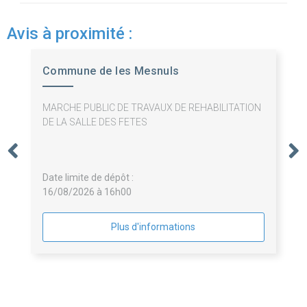
Avis à proximité :
Commune de les Mesnuls
MARCHE PUBLIC DE TRAVAUX DE REHABILITATION
DE LA SALLE DES FETES
Date limite de dépôt :
16/08/2026 à 16h00
Plus d'informations