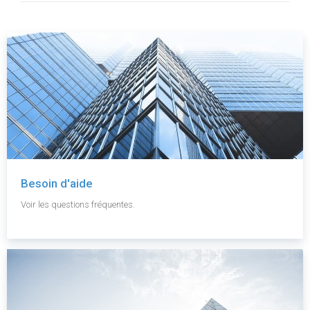
Besoin d'aide
Voir les questions fréquentes.