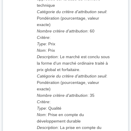
technique
Catégorie du critère d'attribution seuil
:
Pondération (pourcentage, valeur
exacte)
Nombre critère d'attribution
:
60
Critère
:
Type
:
Prix
Nom
:
Prix
Description
:
Le marché est conclu sous
la forme d'un marché ordinaire traité à
prix global et forfaitaire.
Catégorie du critère d'attribution seuil
:
Pondération (pourcentage, valeur
exacte)
Nombre critère d'attribution
:
35
Critère
:
Type
:
Qualité
Nom
:
Prise en compte du
développement durable
Description
:
La prise en compte du