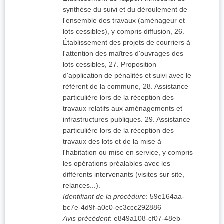
synthèse du suivi et du déroulement de
l'ensemble des travaux (aménageur et
lots cessibles), y compris diffusion, 26.
Établissement des projets de courriers à
l'attention des maîtres d'ouvrages des
lots cessibles, 27. Proposition
d'application de pénalités et suivi avec le
référent de la commune, 28. Assistance
particulière lors de la réception des
travaux relatifs aux aménagements et
infrastructures publiques. 29. Assistance
particulière lors de la réception des
travaux des lots et de la mise à
l'habitation ou mise en service, y compris
les opérations préalables avec les
différents intervenants (visites sur site,
relances...).
Identifiant de la procédure
:
59e164aa-
bc7e-4d9f-a0c0-ec3ccc292886
Avis précédent
:
e849a108-cf07-48eb-