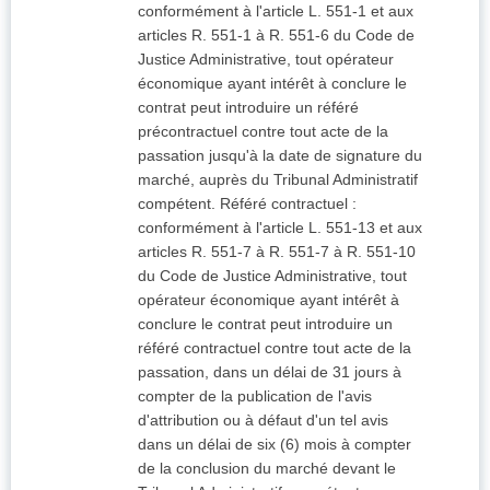
conformément à l'article L. 551-1 et aux
articles R. 551-1 à R. 551-6 du Code de
Justice Administrative, tout opérateur
économique ayant intérêt à conclure le
contrat peut introduire un référé
précontractuel contre tout acte de la
passation jusqu'à la date de signature du
marché, auprès du Tribunal Administratif
compétent. Référé contractuel :
conformément à l'article L. 551-13 et aux
articles R. 551-7 à R. 551-7 à R. 551-10
du Code de Justice Administrative, tout
opérateur économique ayant intérêt à
conclure le contrat peut introduire un
référé contractuel contre tout acte de la
passation, dans un délai de 31 jours à
compter de la publication de l'avis
d'attribution ou à défaut d'un tel avis
dans un délai de six (6) mois à compter
de la conclusion du marché devant le