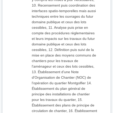
10. Recensement puis coordination des
interfaces spatio-temporelles mais aussi
techniques entre les ouvrages du futur
domaine publique et ceux des lots
cessibles, 11. Analyse puis prise en
compte des procédures règlementaires
et leurs impacts sur les travaux du futur
domaine publique et ceux des lots
cessibles, 12. Définition puis suivi de la
mise en place des moyens communs de
chantiers pour les travaux de
l'aménageur et ceux des lots cessibles,
13. Établissement d'une Note
d'Organisation de Chantier (NOC) de
l'opération du quartier Montgolfier 14.
Établissement du plan général de
principe des installations de chantier
pour les travaux du quartier, 15.
Établissement des plans de principe de
circulation de chantier, 16. Établissement