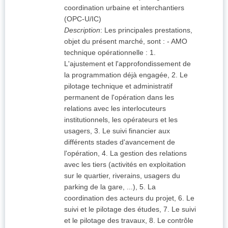
coordination urbaine et interchantiers
(OPC-U/IC)
Description
:
Les principales prestations,
objet du présent marché, sont : - AMO
technique opérationnelle : 1.
L'ajustement et l'approfondissement de
la programmation déjà engagée, 2. Le
pilotage technique et administratif
permanent de l'opération dans les
relations avec les interlocuteurs
institutionnels, les opérateurs et les
usagers, 3. Le suivi financier aux
différents stades d'avancement de
l'opération, 4. La gestion des relations
avec les tiers (activités en exploitation
sur le quartier, riverains, usagers du
parking de la gare, ...), 5. La
coordination des acteurs du projet, 6. Le
suivi et le pilotage des études, 7. Le suivi
et le pilotage des travaux, 8. Le contrôle