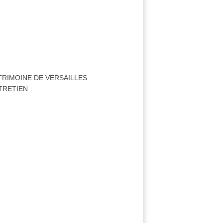
ATRIMOINE DE VERSAILLES
TRETIEN