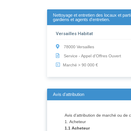
Nettoyage et entretien des locaux et par
gardiens et agents d'entretien.
Versailles Habitat
78000 Versailles
Service - Appel d'Offres Ouvert
Marché > 90 000 €
€
Avis d'attribution
Avis d'attribution de marché ou de 
1. Acheteur
1.1 Acheteur