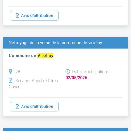
Avis d'attribution
Nettoyage de la voirie de la commune de viroflay
Commune de
Viroflay
78
Date de publication :
02/05/2026
Service - Appel d'Offres
Ouvert
Avis d'attribution