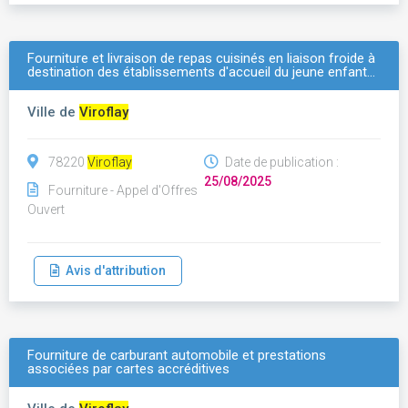
Fourniture et livraison de repas cuisinés en liaison froide à
destination des établissements d'accueil du jeune enfant…
Ville de
Viroflay
78220
Viroflay
Date de publication :
25/08/2025
Fourniture - Appel d'Offres
Ouvert
Avis d'attribution
Fourniture de carburant automobile et prestations
associées par cartes accréditives