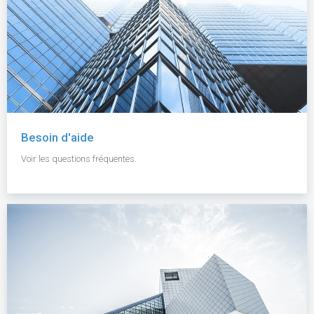
Besoin d'aide
Voir les questions fréquentes.