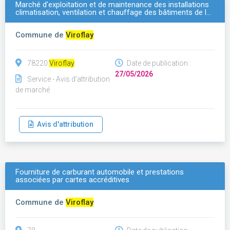
Marché d'exploitation et de maintenance des installations
climatisation, ventilation et chauffage des bâtiments de l…
Commune de
Viroflay
78220
Viroflay
Date de publication :
27/05/2026
Service - Avis d'attribution
de marché
Avis d'attribution
Fourniture de carburant automobile et prestations
associées par cartes accréditives
Commune de
Viroflay