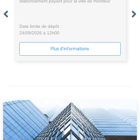
stationnement payant pour la ville de Honfleur
Date limite de dépôt :
24/09/2026 à 12h00
Plus d'informations