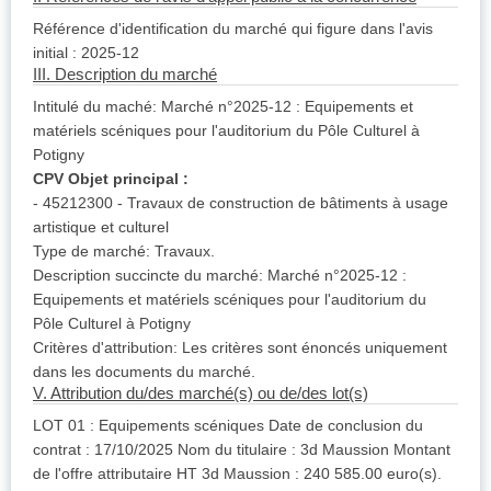
Référence d'identification du marché qui figure dans l'avis
initial : 2025-12
III. Description du marché
Intitulé du maché: Marché n°2025-12 : Equipements et
matériels scéniques pour l'auditorium du Pôle Culturel à
Potigny
CPV Objet principal :
- 45212300 - Travaux de construction de bâtiments à usage
artistique et culturel
Type de marché: Travaux.
Description succincte du marché: Marché n°2025-12 :
Equipements et matériels scéniques pour l'auditorium du
Pôle Culturel à Potigny
Critères d'attribution: Les critères sont énoncés uniquement
dans les documents du marché.
V. Attribution du/des marché(s) ou de/des lot(s)
LOT 01 : Equipements scéniques Date de conclusion du
contrat : 17/10/2025 Nom du titulaire : 3d Maussion Montant
de l'offre attributaire HT 3d Maussion : 240 585.00 euro(s).