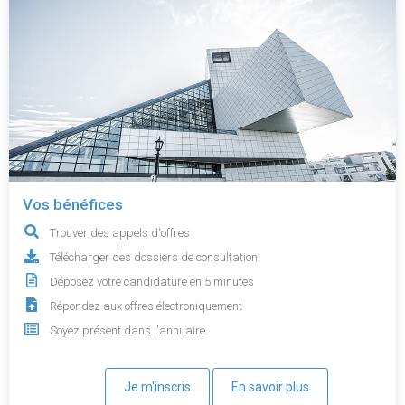
Vos bénéfices
Trouver des appels d'offres
Télécharger des dossiers de consultation
Déposez votre candidature en 5 minutes
Répondez aux offres électroniquement
Soyez présent dans l'annuaire
Je m'inscris
En savoir plus