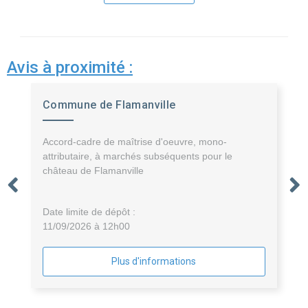
Avis à proximité :
Commune de Flamanville
Accord-cadre de maîtrise d'oeuvre, mono-
attributaire, à marchés subséquents pour le
château de Flamanville
Date limite de dépôt :
11/09/2026 à 12h00
Plus d'informations