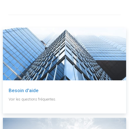
Besoin d'aide
Voir les questions fréquentes.