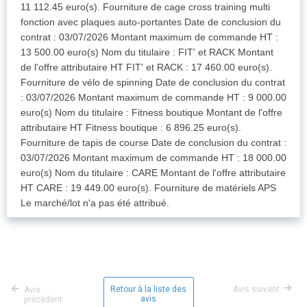
11 112.45 euro(s). Fourniture de cage cross training multi
fonction avec plaques auto-portantes Date de conclusion du
contrat : 03/07/2026 Montant maximum de commande HT :
13 500.00 euro(s) Nom du titulaire : FIT' et RACK Montant
de l'offre attributaire HT FIT' et RACK : 17 460.00 euro(s).
Fourniture de vélo de spinning Date de conclusion du contrat
: 03/07/2026 Montant maximum de commande HT : 9 000.00
euro(s) Nom du titulaire : Fitness boutique Montant de l'offre
attributaire HT Fitness boutique : 6 896.25 euro(s).
Fourniture de tapis de course Date de conclusion du contrat :
03/07/2026 Montant maximum de commande HT : 18 000.00
euro(s) Nom du titulaire : CARE Montant de l'offre attributaire
HT CARE : 19 449.00 euro(s). Fourniture de matériels APS
Le marché/lot n'a pas été attribué.
Retour à la liste des
Avis suivant
Avis
avis
précédent