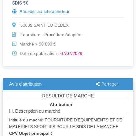
SDIS 50
Accéder au site acheteur
50009 SAINT LO CEDEX
Fourniture - Procédure Adaptée
Marché > 90 000 €
€
Date de publication :
07/07/2026
Avis d'attribution
Partager
RESULTAT DE MARCHE
Attribution
III. Description du marché
Intitulé du maché: FOURNITURE D'EQUIPEMENTS ET DE
MATERIELS SPORTIFS POUR LE SDIS DE LA MANCHE
CPV Objet principal :