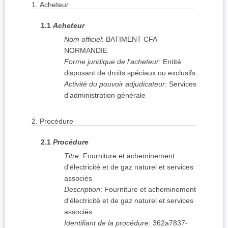
1.
Acheteur
1.1
Acheteur
Nom officiel
:
BATIMENT CFA
NORMANDIE
Forme juridique de l'acheteur
:
Entité
disposant de droits spéciaux ou exclusifs
Activité du pouvoir adjudicateur
:
Services
d'administration générale
2.
Procédure
2.1
Procédure
Titre
:
Fourniture et acheminement
d'électricité et de gaz naturel et services
associés
Description
:
Fourniture et acheminement
d'électricité et de gaz naturel et services
associés
Identifiant de la procédure
:
362a7837-