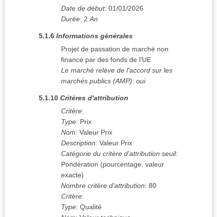
Date de début
:
01/01/2026
Durée
:
2
An
5.1.6
Informations générales
Projet de passation de marché non
financé par des fonds de l'UE
Le marché relève de l'accord sur les
marchés publics (AMP)
:
oui
5.1.10
Critères d'attribution
Critère
:
Type
:
Prix
Nom
:
Valeur Prix
Description
:
Valeur Prix
Catégorie du critère d'attribution seuil
:
Pondération (pourcentage, valeur
exacte)
Nombre critère d'attribution
:
80
Critère
:
Type
:
Qualité