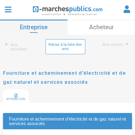
Entreprise
Acheteur
Retour à la liste des
Avis suivant
Avis
avis
précédent
Fourniture et acheminement d'électricité et de
gaz naturel et services associés
ATTRIBUTION
Fourniture et acheminement d'électricité et de gaz naturel et
services associés