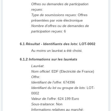
Offres ou demandes de participation
reçues
:
Type de soumissions reçues
:
Offres
présentées par voie électronique
Nombre d'offres ou de demandes de
participation reçues
:
6
6.1
Résultat - Identifiants des lots
:
LOT-0002
Au moins un lauréat a été choisi.
6.1.2
Informations sur les lauréats
Lauréat
:
Nom officiel
:
EDF (Electricité de France)
Offre
:
Identifiant de l'offre
:
674396
Identifiant du lot ou groupe de lots
:
LOT-
0002
Valeur de l'offre
:
624 199
Euro
Sous-traitance
:
Non
Informations relatives au marché
: