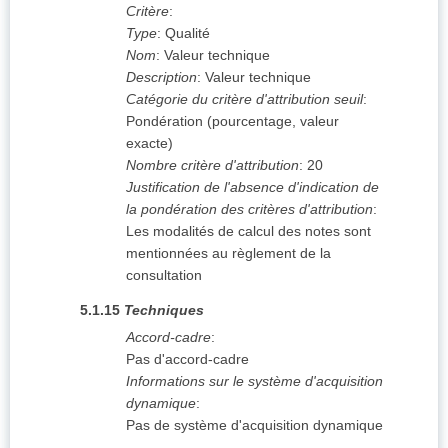
Critère
:
Type
:
Qualité
Nom
:
Valeur technique
Description
:
Valeur technique
Catégorie du critère d'attribution seuil
:
Pondération (pourcentage, valeur
exacte)
Nombre critère d'attribution
:
20
Justification de l'absence d'indication de
la pondération des critères d'attribution
:
Les modalités de calcul des notes sont
mentionnées au règlement de la
consultation
5.1.15
Techniques
Accord-cadre
:
Pas d'accord-cadre
Informations sur le système d'acquisition
dynamique
:
Pas de système d'acquisition dynamique