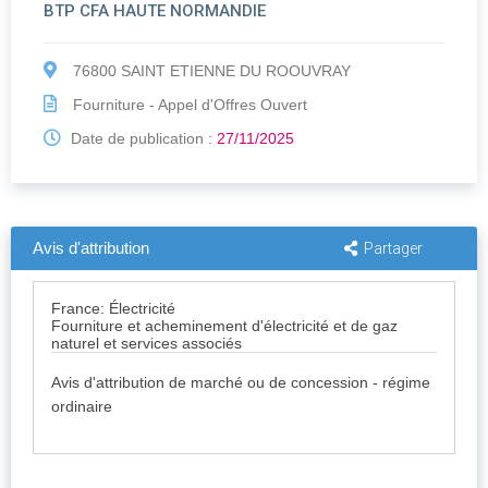
BTP CFA HAUTE NORMANDIE
76800 SAINT ETIENNE DU ROOUVRAY
Fourniture - Appel d'Offres Ouvert
Date de publication :
27/11/2025
Avis d'attribution
Partager
France: Électricité
Fourniture et acheminement d'électricité et de gaz
naturel et services associés
Avis d'attribution de marché ou de concession - régime
ordinaire