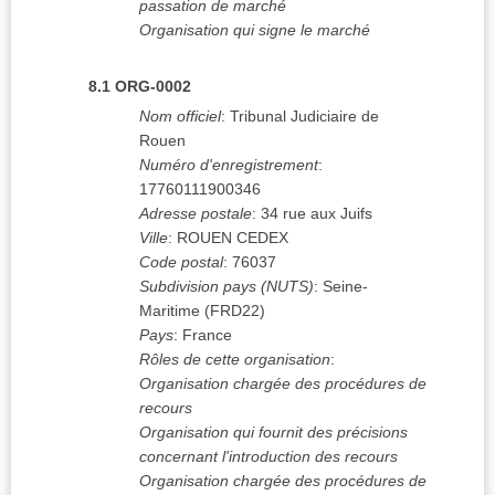
passation de marché
Organisation qui signe le marché
8.1
ORG-0002
Nom officiel
:
Tribunal Judiciaire de
Rouen
Numéro d'enregistrement
:
17760111900346
Adresse postale
:
34 rue aux Juifs
Ville
:
ROUEN CEDEX
Code postal
:
76037
Subdivision pays (NUTS)
:
Seine-
Maritime
(
FRD22
)
Pays
:
France
Rôles de cette organisation
:
Organisation chargée des procédures de
recours
Organisation qui fournit des précisions
concernant l'introduction des recours
Organisation chargée des procédures de