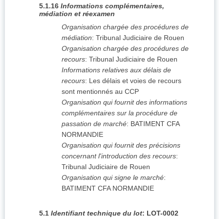
5.1.16
Informations complémentaires,
médiation et réexamen
Organisation chargée des procédures de
médiation
:
Tribunal Judiciaire de Rouen
Organisation chargée des procédures de
recours
:
Tribunal Judiciaire de Rouen
Informations relatives aux délais de
recours
:
Les délais et voies de recours
sont mentionnés au CCP
Organisation qui fournit des informations
complémentaires sur la procédure de
passation de marché
:
BATIMENT CFA
NORMANDIE
Organisation qui fournit des précisions
concernant l'introduction des recours
:
Tribunal Judiciaire de Rouen
Organisation qui signe le marché
:
BATIMENT CFA NORMANDIE
5.1
Identifiant technique du lot
:
LOT-0002