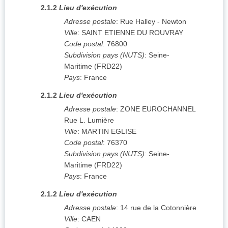
2.1.2
Lieu d'exécution
Adresse postale
:
Rue Halley - Newton
Ville
:
SAINT ETIENNE DU ROUVRAY
Code postal
:
76800
Subdivision pays (NUTS)
:
Seine-
Maritime
(
FRD22
)
Pays
:
France
2.1.2
Lieu d'exécution
Adresse postale
:
ZONE EUROCHANNEL
Rue L. Lumière
Ville
:
MARTIN EGLISE
Code postal
:
76370
Subdivision pays (NUTS)
:
Seine-
Maritime
(
FRD22
)
Pays
:
France
2.1.2
Lieu d'exécution
Adresse postale
:
14 rue de la Cotonnière
Ville
:
CAEN