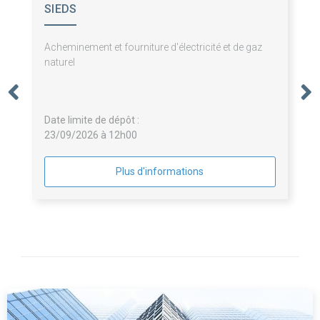
SIEDS
Acheminement et fourniture d'électricité et de gaz
naturel
Date limite de dépôt :
23/09/2026 à 12h00
Plus d'informations