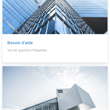
Besoin d'aide
Voir les questions fréquentes.