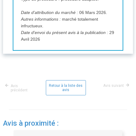
Date d'attribution du marché :
06 Mars 2026.
Autres informations :
marché totalement
infructueux.
Date d'envoi du présent avis à la publication :
29
Avril 2026
Retour à la liste des
Avis suivant
Avis
avis
précédent
Avis à proximité :