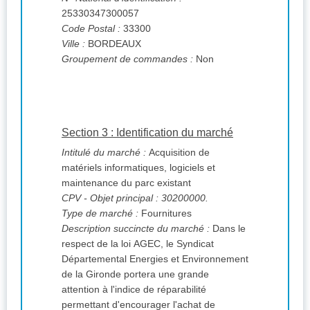
25330347300057
Code Postal :
33300
Ville :
BORDEAUX
Groupement de commandes :
Non
Section 3 : Identification du marché
Intitulé du marché :
Acquisition de
matériels informatiques, logiciels et
maintenance du parc existant
CPV
- Objet principal : 30200000.
Type de marché :
Fournitures
Description succincte du marché :
Dans le
respect de la loi AGEC, le Syndicat
Départemental Energies et Environnement
de la Gironde portera une grande
attention à l'indice de réparabilité
permettant d'encourager l'achat de