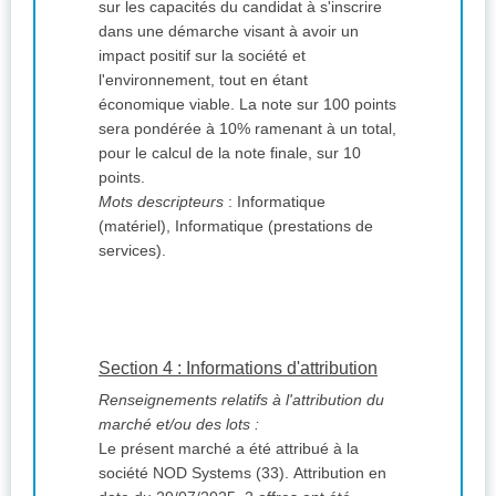
sur les capacités du candidat à s'inscrire
dans une démarche visant à avoir un
impact positif sur la société et
l'environnement, tout en étant
économique viable. La note sur 100 points
sera pondérée à 10% ramenant à un total,
pour le calcul de la note finale, sur 10
points.
Mots descripteurs
: Informatique
(matériel), Informatique (prestations de
services).
Section 4 : Informations d'attribution
Renseignements relatifs à l'attribution du
marché et/ou des lots :
Le présent marché a été attribué à la
société NOD Systems (33). Attribution en