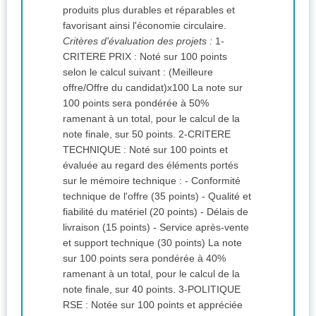
produits plus durables et réparables et
favorisant ainsi l'économie circulaire.
Critères d'évaluation des projets :
1-
CRITERE PRIX : Noté sur 100 points
selon le calcul suivant : (Meilleure
offre/Offre du candidat)x100 La note sur
100 points sera pondérée à 50%
ramenant à un total, pour le calcul de la
note finale, sur 50 points. 2-CRITERE
TECHNIQUE : Noté sur 100 points et
évaluée au regard des éléments portés
sur le mémoire technique : - Conformité
technique de l'offre (35 points) - Qualité et
fiabilité du matériel (20 points) - Délais de
livraison (15 points) - Service après-vente
et support technique (30 points) La note
sur 100 points sera pondérée à 40%
ramenant à un total, pour le calcul de la
note finale, sur 40 points. 3-POLITIQUE
RSE : Notée sur 100 points et appréciée