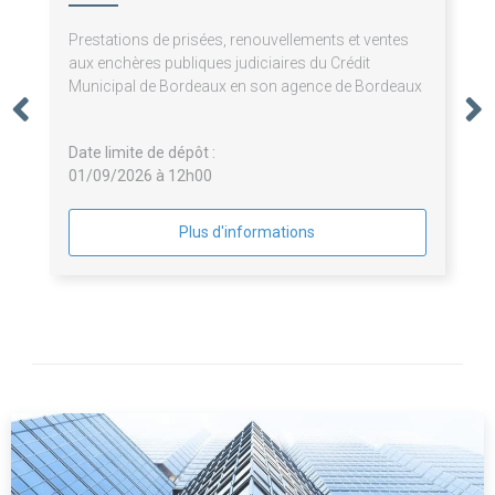
Prestations de prisées, renouvellements et ventes
aux enchères publiques judiciaires du Crédit
Municipal de Bordeaux en son agence de Bordeaux
Date limite de dépôt :
01/09/2026 à 12h00
Plus d'informations