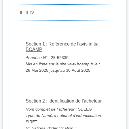
I. II. III. IV.
Section 1 : Référence de l'avis initial
BOAMP
Annonce N° :
25-59330
Mis en ligne sur le site www.boamp.fr le :
26 Mai 2025 jusqu'au 30 Aout 2025
Section 2 : Identification de l'acheteur
Nom complet de l'acheteur :
SDEEG
Type de Numéro national d'indentification :
SIRET
N° National d'identification :