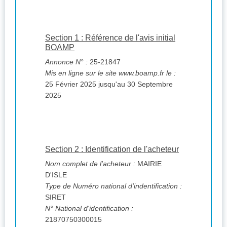
Section 1 : Référence de l'avis initial
BOAMP
Annonce N° :
25-21847
Mis en ligne sur le site www.boamp.fr le :
25 Février 2025 jusqu'au 30 Septembre
2025
Section 2 : Identification de l'acheteur
Nom complet de l'acheteur :
MAIRIE
D'ISLE
Type de Numéro national d'indentification :
SIRET
N° National d'identification :
21870750300015