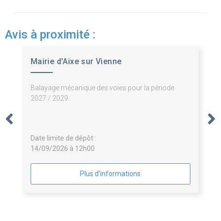
Avis à proximité :
Mairie d'Aixe sur Vienne
Balayage mécanique des voies pour la période
2027 / 2029.
Date limite de dépôt :
14/09/2026 à 12h00
Plus d'informations