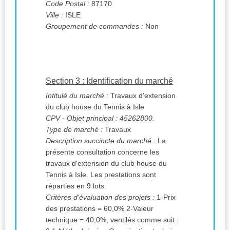
Code Postal :
87170
Ville :
ISLE
Groupement de commandes :
Non
Section 3 : Identification du marché
Intitulé du marché :
Travaux d'extension
du club house du Tennis à Isle
CPV
- Objet principal : 45262800.
Type de marché :
Travaux
Description succincte du marché :
La
présente consultation concerne les
travaux d'extension du club house du
Tennis à Isle. Les prestations sont
réparties en 9 lots.
Critères d'évaluation des projets :
1-Prix
des prestations = 60,0% 2-Valeur
technique = 40,0%, ventilés comme suit :