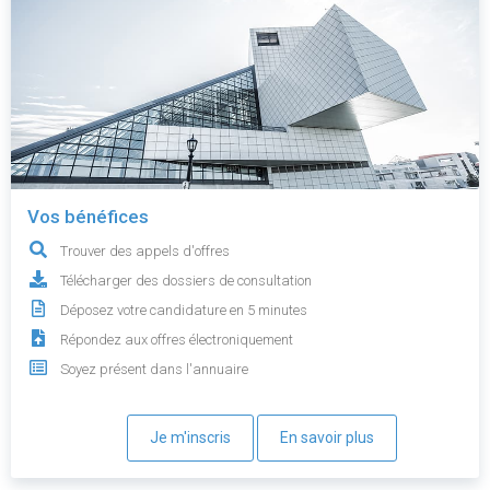
Vos bénéfices
Trouver des appels d'offres
Télécharger des dossiers de consultation
Déposez votre candidature en 5 minutes
Répondez aux offres électroniquement
Soyez présent dans l'annuaire
Je m'inscris
En savoir plus