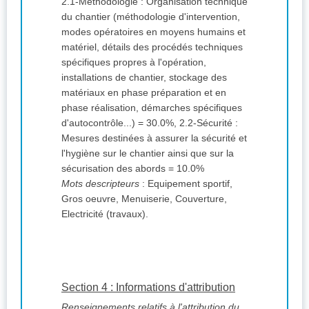
2.1-Méthodologie : Organisation technique
du chantier (méthodologie d'intervention,
modes opératoires en moyens humains et
matériel, détails des procédés techniques
spécifiques propres à l'opération,
installations de chantier, stockage des
matériaux en phase préparation et en
phase réalisation, démarches spécifiques
d'autocontrôle...) = 30.0%, 2.2-Sécurité :
Mesures destinées à assurer la sécurité et
l'hygiène sur le chantier ainsi que sur la
sécurisation des abords = 10.0%
Mots descripteurs
: Equipement sportif,
Gros oeuvre, Menuiserie, Couverture,
Electricité (travaux).
Section 4 : Informations d'attribution
Renseignements relatifs à l'attribution du