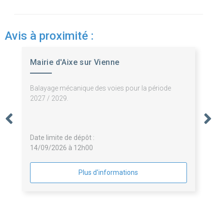
Avis à proximité :
Mairie d'Aixe sur Vienne
Balayage mécanique des voies pour la période
2027 / 2029.
Date limite de dépôt :
14/09/2026 à 12h00
Plus d'informations