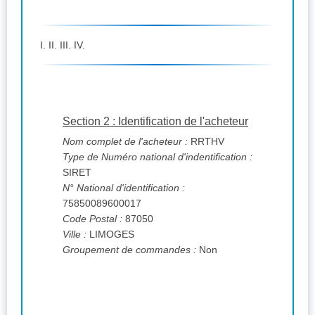
I. II. III. IV.
Section 2 : Identification de l'acheteur
Nom complet de l'acheteur :
RRTHV
Type de Numéro national d'indentification :
SIRET
N° National d'identification :
75850089600017
Code Postal :
87050
Ville :
LIMOGES
Groupement de commandes :
Non