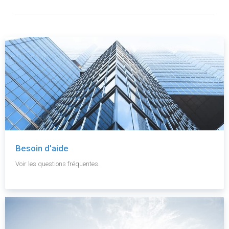
Besoin d'aide
Voir les questions fréquentes.