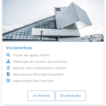
Vos bénéfices
Trouver des appels d'offres
Télécharger des dossiers de consultation
Déposez votre candidature en 5 minutes
Répondez aux offres électroniquement
Soyez présent dans l'annuaire
Je m'inscris
En savoir plus