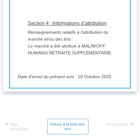
Section 4 : Informations d'attribution
Renseignements relatifs à l'attribution du
marché et/ou des lots :
Le marché a été attribué à MALAKOFF
HUMANIS RETRAITE SUPPLÉMENTAIRE.
Date d'envoi du présent avis :
10 Octobre 2025
Retour à la liste des
Avis suivant
Avis
avis
précédent