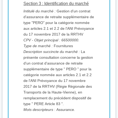
Section 3 : Identification du marché
Intitulé du marché :
Gestion d'un contrat
d'assurance de retraite supplémentaire de
type "PERO" pour la catégorie nommée
aux articles 2.1 et 2.2 de l'ANI Prévoyance
du 17 novembre 2017 de la RRTHV
CPV
- Objet principal : 66500000.
Type de marché :
Fournitures
Description succincte du marché :
La
présente consultation concerne la gestion
d'un contrat d'assurance de retraite
supplémentaire de type " PERO " pour la
catégorie nommée aux articles 2.1 et 2.2
de l'ANI Prévoyance du 17 novembre
2017 de la RRTHV (Régie Régionale des
Transports de la Haute-Vienne), en
remplacement du précédent dispositif de
type " PERE Article 83 ".
Mots descripteurs
: Assurance.