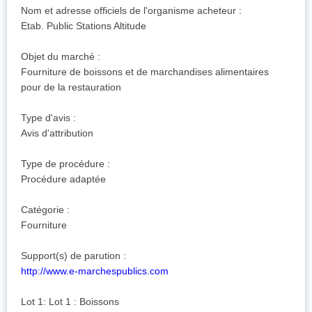
Nom et adresse officiels de l'organisme acheteur :
Etab. Public Stations Altitude
Objet du marché :
Fourniture de boissons et de marchandises alimentaires
pour de la restauration
Type d'avis :
Avis d'attribution
Type de procédure :
Procédure adaptée
Catégorie :
Fourniture
Support(s) de parution :
http://www.e-marchespublics.com
Lot 1: Lot 1 : Boissons