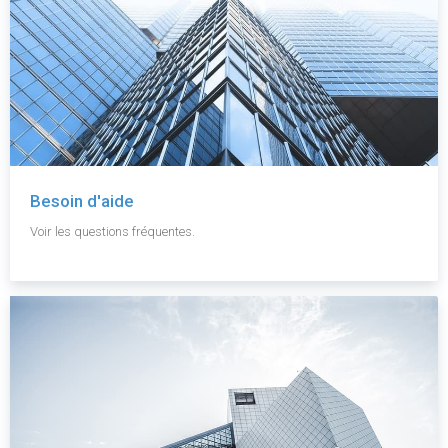
Besoin d'aide
Voir les questions fréquentes.