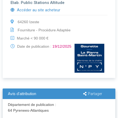
Etab. Public Stations Altitude
Accéder au site acheteur
64260 Izeste
Fourniture - Procédure Adaptée
Marché < 90 000 €
€
Date de publication :
19/12/2025
Avis d'attribution
Partager
Département de publication :
64 Pyrenees-Atlantiques