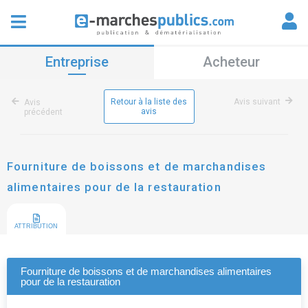
Entreprise
Acheteur
Retour à la liste des
Avis suivant
Avis
avis
précédent
Fourniture de boissons et de marchandises
alimentaires pour de la restauration
ATTRIBUTION
Fourniture de boissons et de marchandises alimentaires
pour de la restauration