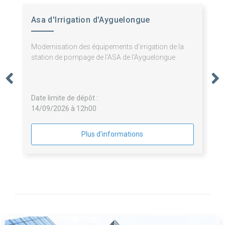
Asa d'Irrigation d'Ayguelongue
Modernisation des équipements d'irrigation de la
station de pompage de l'ASA de l'Ayguelongue
Date limite de dépôt :
14/09/2026 à 12h00
Plus d'informations