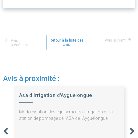
Retour à la liste des
Avis suivant
Avis
avis
précédent
Avis à proximité :
Asa d'Irrigation d'Ayguelongue
Modernisation des équipements d'irrigation de la
station de pompage de l'ASA de l'Ayguelongue