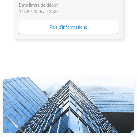
Date limite de dépôt :
14/09/2026 à 12h00
Plus d'informations