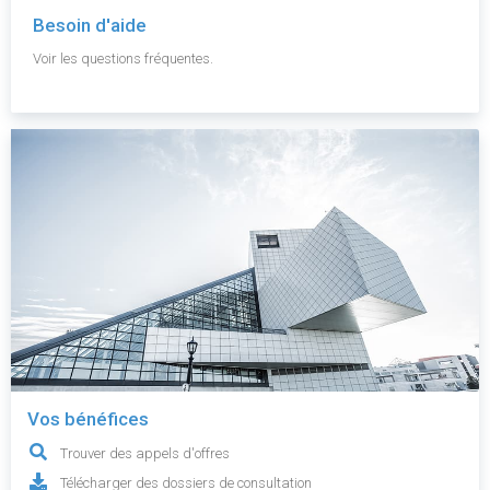
Besoin d'aide
Voir les questions fréquentes.
Vos bénéfices
Trouver des appels d'offres
Télécharger des dossiers de consultation