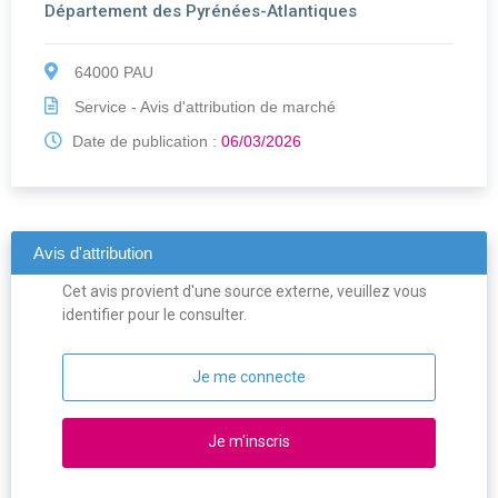
Département des Pyrénées-Atlantiques
64000 PAU
Service - Avis d'attribution de marché
Date de publication :
06/03/2026
Avis d'attribution
Cet avis provient d'une source externe, veuillez vous
identifier pour le consulter.
Je me connecte
Je m'inscris