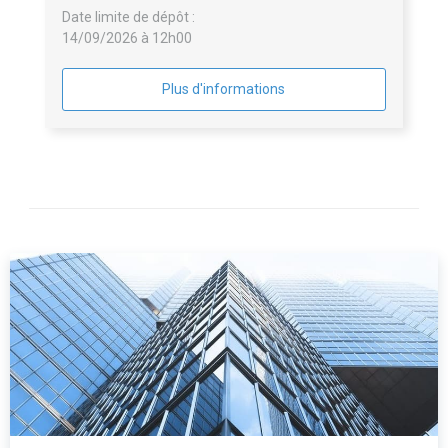
Date limite de dépôt :
14/09/2026 à 12h00
Plus d'informations