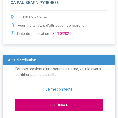
CA PAU BEARN PYRENEES
64000 Pau Cedex
Fourniture - Avis d'attribution de marché
Date de publication :
24/10/2025
Avis d'attribution
Cet avis provient d'une source externe, veuillez vous
identifier pour le consulter.
Je me connecte
Je m'inscris