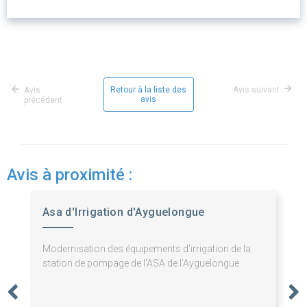
Retour à la liste des
Avis suivant
Avis
avis
précédent
Avis à proximité :
Asa d'Irrigation d'Ayguelongue
Modernisation des équipements d'irrigation de la
station de pompage de l'ASA de l'Ayguelongue