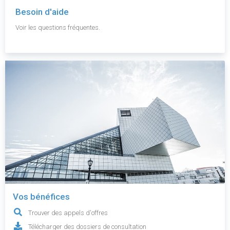
Besoin d'aide
Voir les questions fréquentes.
Vos bénéfices
Trouver des appels d'offres
Télécharger des dossiers de consultation