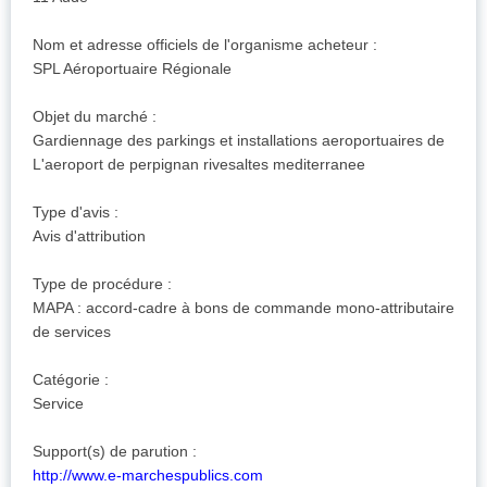
Nom et adresse officiels de l'organisme acheteur :
SPL Aéroportuaire Régionale
Objet du marché :
Gardiennage des parkings et installations aeroportuaires de
L'aeroport de perpignan rivesaltes mediterranee
Type d'avis :
Avis d'attribution
Type de procédure :
MAPA : accord-cadre à bons de commande mono-attributaire
de services
Catégorie :
Service
Support(s) de parution :
http://www.e-marchespublics.com