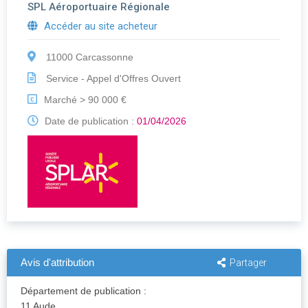
SPL Aéroportuaire Régionale
Accéder au site acheteur
11000 Carcassonne
Service - Appel d'Offres Ouvert
Marché > 90 000 €
€
Date de publication :
01/04/2026
Avis d'attribution
Partager
Département de publication :
11 Aude