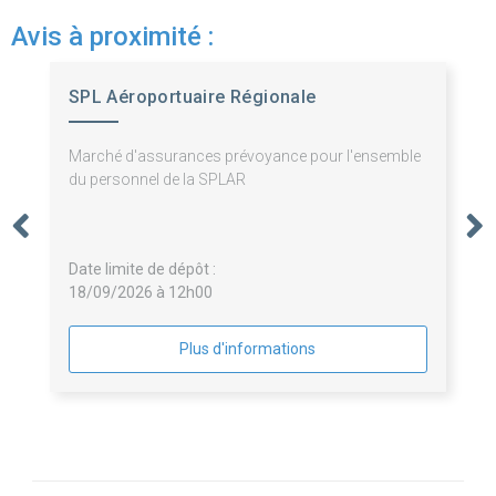
Avis à proximité :
SPL Aéroportuaire Régionale
Marché d'assurances prévoyance pour l'ensemble
du personnel de la SPLAR
Date limite de dépôt :
18/09/2026 à 12h00
Plus d'informations