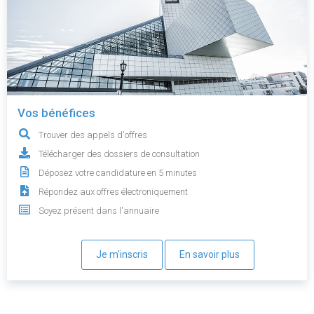
Vos bénéfices
Trouver des appels d'offres
Télécharger des dossiers de consultation
Déposez votre candidature en 5 minutes
Répondez aux offres électroniquement
Soyez présent dans l'annuaire
Je m'inscris
En savoir plus