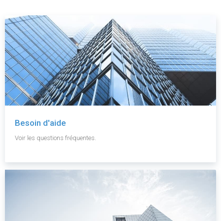
Besoin d'aide
Voir les questions fréquentes.