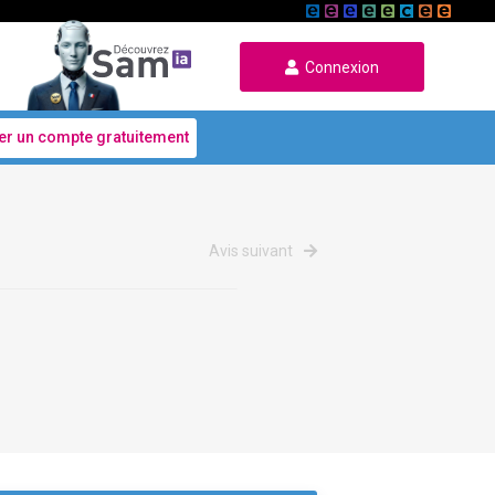
Connexion
er un compte gratuitement
Avis suivant