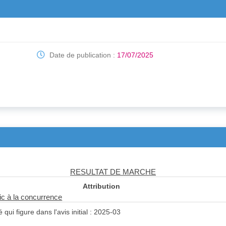
Date de publication :
17/07/2025
RESULTAT DE MARCHE
Attribution
lic à la concurrence
qui figure dans l'avis initial : 2025-03