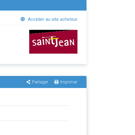
Accéder au site acheteur
Partager
Imprimer