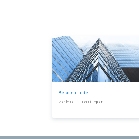
Besoin d'aide
Voir les questions fréquentes.