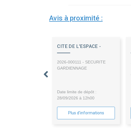
Avis à proximité :
CITE DE L'ESPACE -
SEMECCEL
2026-000111 - SECURITE
GARDIENNAGE
Date limite de dépôt :
28/09/2026 à 12h00
Plus d'informations