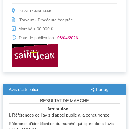
31240 Saint Jean
Travaux - Procédure Adaptée
Marché > 90 000 €
€
Date de publication :
03/04/2026
Avis d'attribution
Partager
RESULTAT DE MARCHE
Attribution
I. Références de l'avis d'appel public à la concurrence
Référence d'identification du marché qui figure dans l'avis