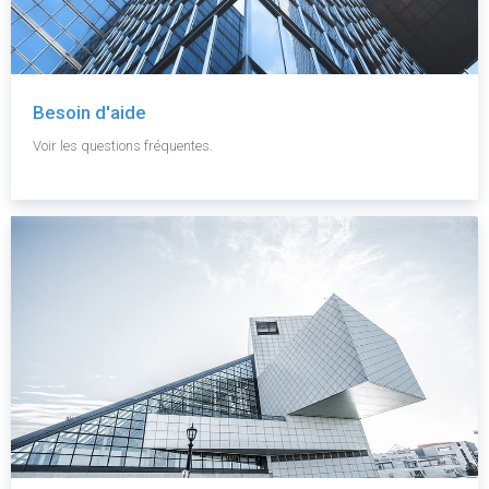
Besoin d'aide
Voir les questions fréquentes.