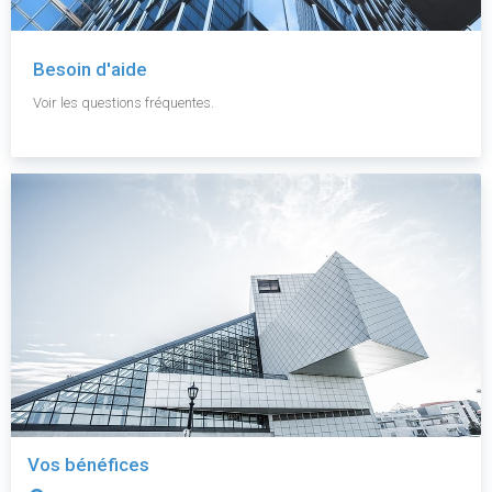
Besoin d'aide
Voir les questions fréquentes.
Vos bénéfices