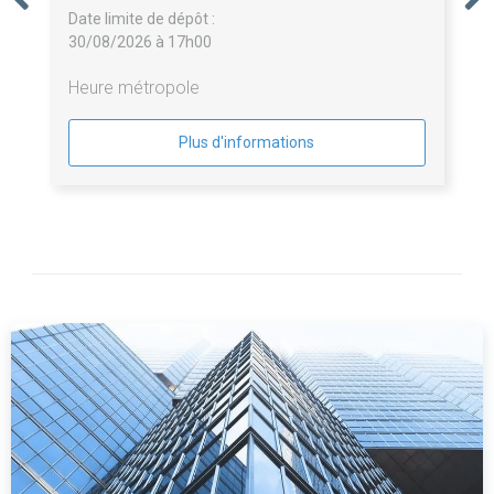
Date limite de dépôt :
30/08/2026 à 17h00
Heure métropole
Plus d'informations