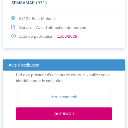
SEMSAMAR (971)
97122 Baie-Mahault
Service - Avis d'attribution de marché
Date de publication :
11/05/2026
Avis d'attribution
Cet avis provient d'une source externe, veuillez vous
identifier pour le consulter.
Je me connecte
Je m'inscris