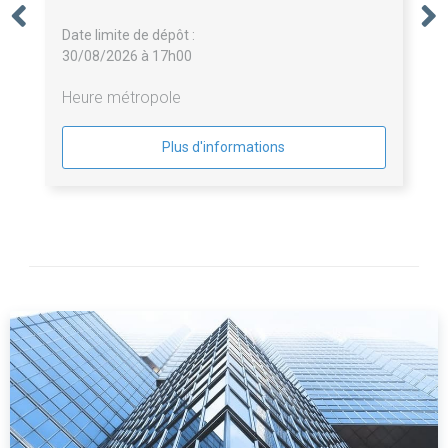
Date limite de dépôt :
30/08/2026 à 17h00
Heure métropole
Plus d'informations