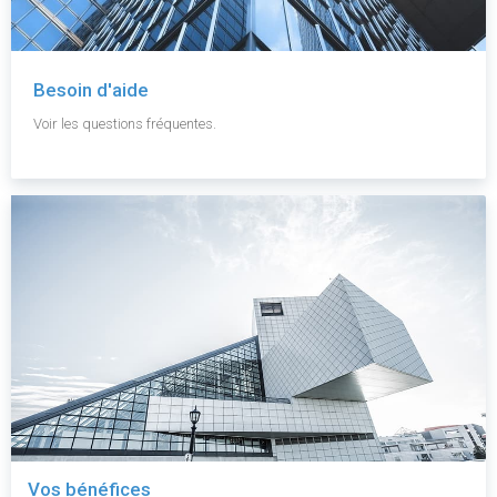
Besoin d'aide
Voir les questions fréquentes.
Vos bénéfices