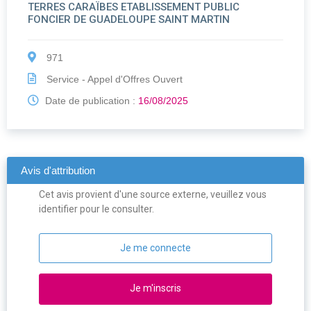
TERRES CARAÏBES ETABLISSEMENT PUBLIC
FONCIER DE GUADELOUPE SAINT MARTIN
971
Service - Appel d'Offres Ouvert
Date de publication :
16/08/2025
Avis d'attribution
Cet avis provient d'une source externe, veuillez vous
identifier pour le consulter.
Je me connecte
Je m'inscris