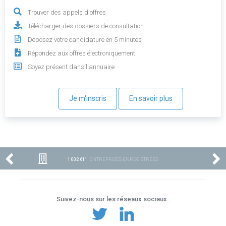
Trouver des appels d'offres
Télécharger des dossiers de consultation
Déposez votre candidature en 5 minutes
Répondez aux offres électroniquement
Soyez présent dans l'annuaire
Je m'inscris
En savoir plus
1 002 611
ENTREPRISES ENREGISTRÉES
Suivez-nous sur les réseaux sociaux :