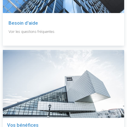
Besoin d'aide
Voir les questions fréquentes.
Vos bénéfices