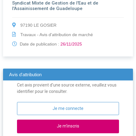
Syndicat Mixte de Gestion de l'Eau et de
l'Assainissement de Guadeloupe
97190 LE GOSIER
Travaux - Avis d'attribution de marché
Date de publication :
26/11/2025
Avis d'attribution
Cet avis provient d'une source externe, veuillez vous
identifier pour le consulter.
Je me connecte
Je m'inscris