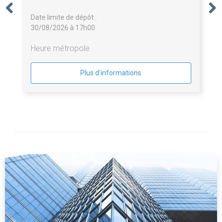
Date limite de dépôt :
30/08/2026 à 17h00
Heure métropole
Plus d'informations