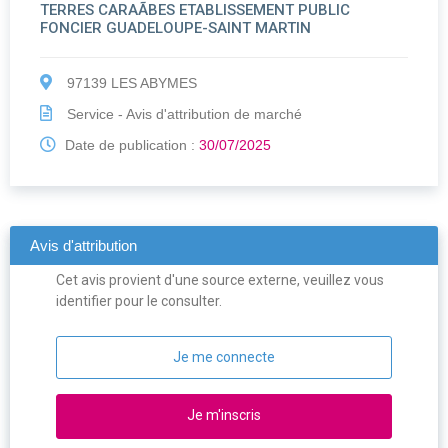
TERRES CARAÃBES ETABLISSEMENT PUBLIC
FONCIER GUADELOUPE-SAINT MARTIN
97139 LES ABYMES
Service - Avis d'attribution de marché
Date de publication :
30/07/2025
Avis d'attribution
Cet avis provient d'une source externe, veuillez vous
identifier pour le consulter.
Je me connecte
Je m'inscris