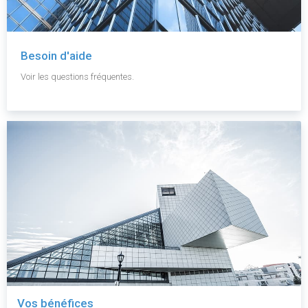
Besoin d'aide
Voir les questions fréquentes.
Vos bénéfices