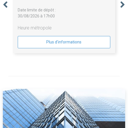
Date limite de dépôt :
30/08/2026 à 17h00
Heure métropole
Plus d'informations