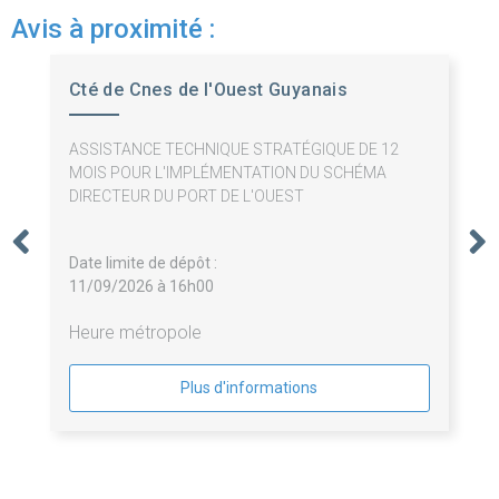
Avis à proximité :
Cté de Cnes de l'Ouest Guyanais
ASSISTANCE TECHNIQUE STRATÉGIQUE DE 12
MOIS POUR L'IMPLÉMENTATION DU SCHÉMA
DIRECTEUR DU PORT DE L'OUEST
Date limite de dépôt :
11/09/2026 à 16h00
Heure métropole
Plus d'informations