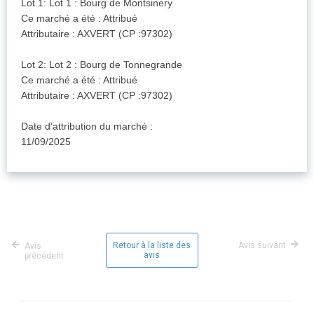
Lot 1: Lot 1 : Bourg de Montsinery
Ce marché a été : Attribué
Attributaire : AXVERT (CP :97302)
Lot 2: Lot 2 : Bourg de Tonnegrande
Ce marché a été : Attribué
Attributaire : AXVERT (CP :97302)
Date d'attribution du marché :
11/09/2025
Retour à la liste des
Avis suivant
Avis
avis
précédent