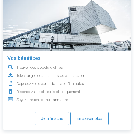
Vos bénéfices
Trouver des appels d'offres
Télécharger des dossiers de consultation
Déposez votre candidature en 5 minutes
Répondez aux offres électroniquement
Soyez présent dans l'annuaire
Je m'inscris
En savoir plus