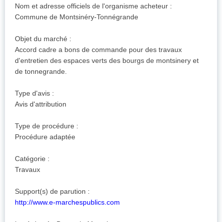
Nom et adresse officiels de l'organisme acheteur :
Commune de Montsinéry-Tonnégrande
Objet du marché :
Accord cadre a bons de commande pour des travaux
d'entretien des espaces verts des bourgs de montsinery et
de tonnegrande.
Type d'avis :
Avis d'attribution
Type de procédure :
Procédure adaptée
Catégorie :
Travaux
Support(s) de parution :
http://www.e-marchespublics.com