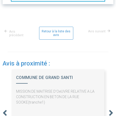
Retour à la liste des
Avis suivant
Avis
avis
précédent
Avis à proximité :
COMMUNE DE GRAND SANTI
MISSION DE MAITRISE D'OeUVRE RELATIVE A LA
CONSTRUCTION EN BETON DE LA RUE
SOOKE(tranche1)