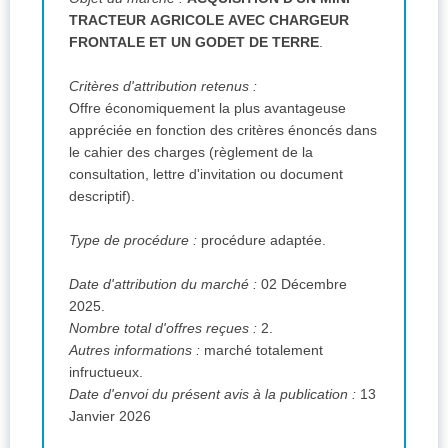
TRACTEUR AGRICOLE AVEC CHARGEUR
FRONTALE ET UN GODET DE TERRE
.
Critères d'attribution retenus :
Offre économiquement la plus avantageuse
appréciée en fonction des critères énoncés dans
le cahier des charges (règlement de la
consultation, lettre d'invitation ou document
descriptif).
Type de procédure :
procédure adaptée.
Date d'attribution du marché :
02 Décembre
2025.
Nombre total d'offres reçues :
2.
Autres informations :
marché totalement
infructueux.
Date d'envoi du présent avis à la publication :
13
Janvier 2026