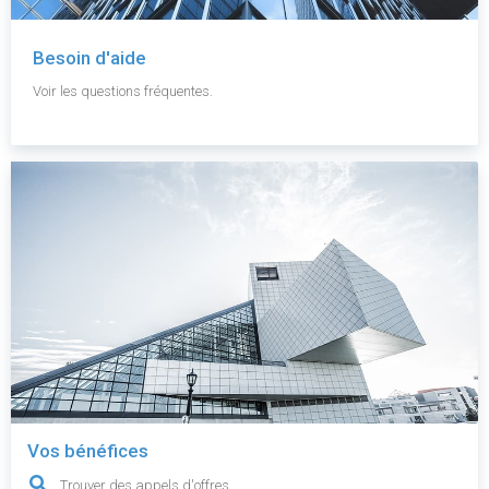
Besoin d'aide
Voir les questions fréquentes.
Vos bénéfices
Trouver des appels d'offres