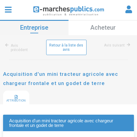
Entreprise
Acheteur
Retour à la liste des
Avis suivant
Avis
avis
précédent
Acquisition d'un mini tracteur agricole avec
chargeur frontale et un godet de terre
ATTRIBUTION
Acquisition d'un mini tracteur agricole avec chargeur
frontale et un godet de terre