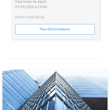
Date limite de dépôt :
07/09/2026 à 21h00
Heure métropole
Plus d'informations