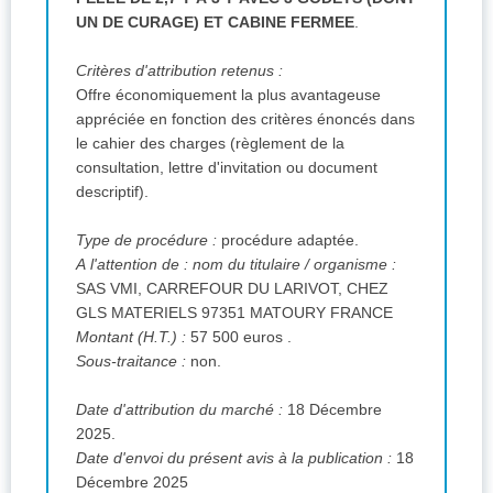
UN DE CURAGE) ET CABINE FERMEE
.
Critères d'attribution retenus :
Offre économiquement la plus avantageuse
appréciée en fonction des critères énoncés dans
le cahier des charges (règlement de la
consultation, lettre d'invitation ou document
descriptif).
Type de procédure :
procédure adaptée.
A l'attention de :
nom du titulaire / organisme :
SAS VMI, CARREFOUR DU LARIVOT, CHEZ
GLS MATERIELS 97351 MATOURY FRANCE
Montant (H.T.) :
57 500 euros .
Sous-traitance :
non.
Date d'attribution du marché :
18 Décembre
2025.
Date d'envoi du présent avis à la publication :
18
Décembre 2025