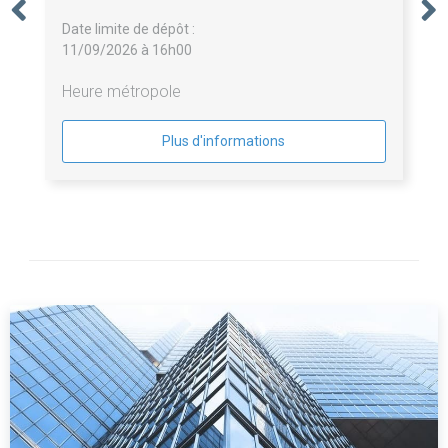
Date limite de dépôt :
11/09/2026 à 16h00
Heure métropole
Plus d'informations