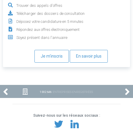
Trouver des appels d'offres
Télécharger des dossiers de consultation
Déposez votre candidature en 5 minutes
Répondez aux offres électroniquement
Soyez présent dans l'annuaire
Je m'inscris
En savoir plus
1 002 646
ENTREPRISES ENREGISTRÉES
Suivez-nous sur les réseaux sociaux :