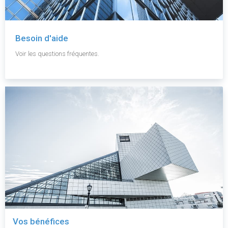
Besoin d'aide
Voir les questions fréquentes.
Vos bénéfices