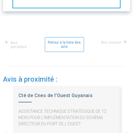
Retour à la liste des
Avis suivant
Avis
avis
précédent
Avis à proximité :
Cté de Cnes de l'Ouest Guyanais
ASSISTANCE TECHNIQUE STRATÉGIQUE DE 12
MOIS POUR L'IMPLÉMENTATION DU SCHÉMA
DIRECTEUR DU PORT DE L'OUEST