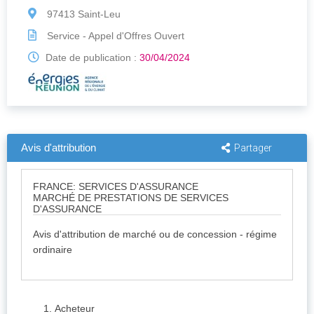
97413 Saint-Leu
Service - Appel d'Offres Ouvert
Date de publication :
30/04/2024
Avis d'attribution
Partager
FRANCE: SERVICES D'ASSURANCE
MARCHÉ DE PRESTATIONS DE SERVICES
D'ASSURANCE
Avis d'attribution de marché ou de concession - régime
ordinaire
1.
Acheteur