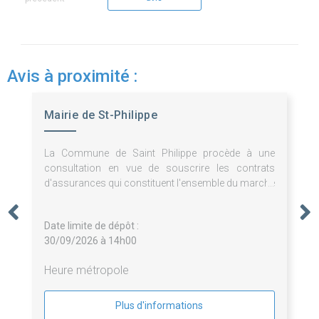
Avis à proximité :
Mairie de St-Philippe
La Commune de Saint Philippe procède à une
consultation en vue de souscrire les contrats
d'assurances qui constituent l'ensemble du marché
divisé en 3 lots.
Date limite de dépôt :
30/09/2026 à 14h00
Heure métropole
Plus d'informations