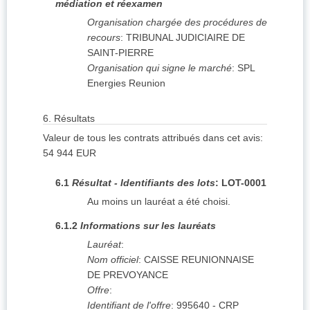
médiation et réexamen
Organisation chargée des procédures de
recours
:
TRIBUNAL JUDICIAIRE DE
SAINT-PIERRE
Organisation qui signe le marché
:
SPL
Energies Reunion
6.
Résultats
Valeur de tous les contrats attribués dans cet avis
:
54 944
EUR
6.1
Résultat - Identifiants des lots
:
LOT-0001
Au moins un lauréat a été choisi.
6.1.2
Informations sur les lauréats
Lauréat
:
Nom officiel
:
CAISSE REUNIONNAISE
DE PREVOYANCE
Offre
:
Identifiant de l'offre
:
995640 - CRP