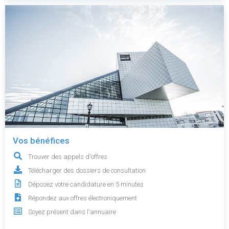
Vos bénéfices
Trouver des appels d'offres
Télécharger des dossiers de consultation
Déposez votre candidature en 5 minutes
Répondez aux offres électroniquement
Soyez présent dans l'annuaire