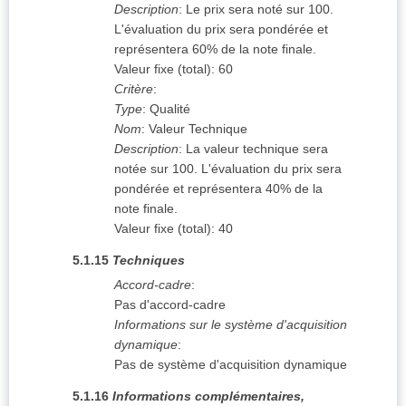
Description
:
Le prix sera noté sur 100.
L'évaluation du prix sera pondérée et
représentera 60% de la note finale.
Valeur fixe (total)
:
60
Critère
:
Type
:
Qualité
Nom
:
Valeur Technique
Description
:
La valeur technique sera
notée sur 100. L'évaluation du prix sera
pondérée et représentera 40% de la
note finale.
Valeur fixe (total)
:
40
5.1.15
Techniques
Accord-cadre
:
Pas d'accord-cadre
Informations sur le système d'acquisition
dynamique
:
Pas de système d'acquisition dynamique
5.1.16
Informations complémentaires,