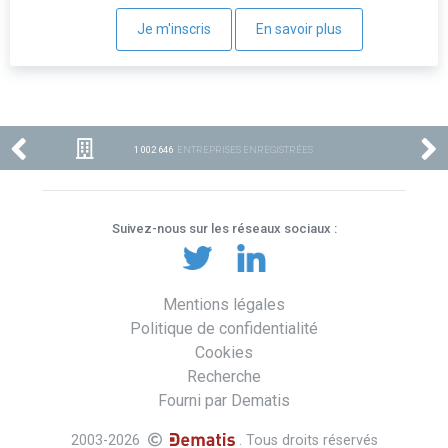
Je m'inscris
En savoir plus
1 002 646
ENTREPRISES ENREGISTRÉES
Suivez-nous sur les réseaux sociaux :
Mentions légales
Politique de confidentialité
Cookies
Recherche
Fourni par Dematis
2003-2026
. Tous droits réservés