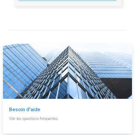
Besoin d'aide
Voir les questions fréquentes.