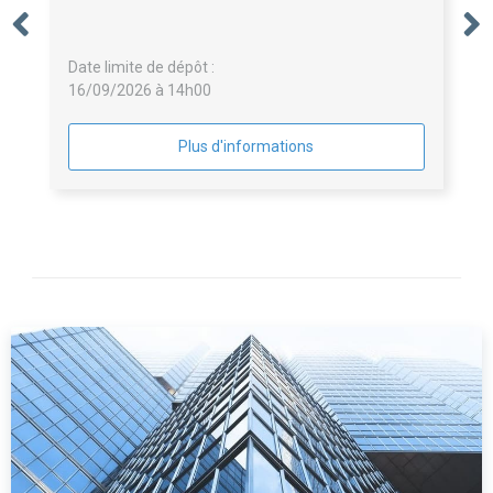
Date limite de dépôt :
16/09/2026 à 14h00
Plus d'informations