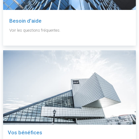
Besoin d'aide
Voir les questions fréquentes.
Vos bénéfices