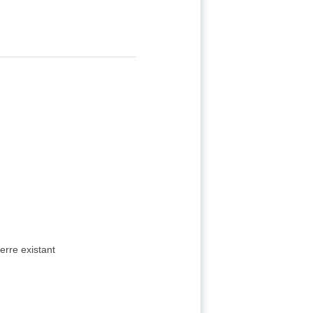
erre existant