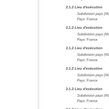
2.1.2
Lieu d'exécution
Subdivision pays (N
Pays
:
France
2.1.2
Lieu d'exécution
Subdivision pays (N
Pays
:
France
2.1.2
Lieu d'exécution
Subdivision pays (N
Pays
:
France
2.1.2
Lieu d'exécution
Subdivision pays (N
Pays
:
France
2.1.2
Lieu d'exécution
Subdivision pays (N
Pays
:
France