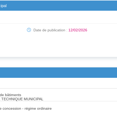
ipal
Date de publication :
12/02/2026
 de bâtiments
 TECHNIQUE MUNICIPAL
de concession - régime ordinaire