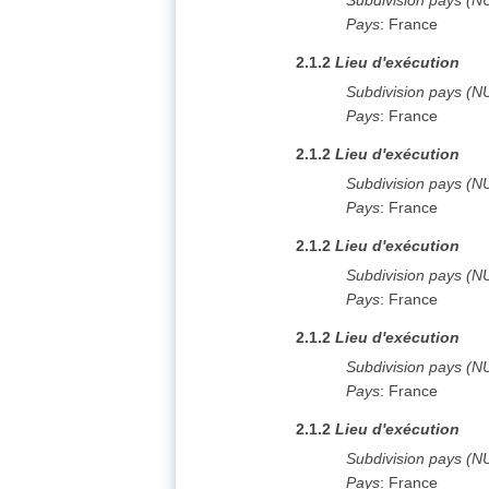
Subdivision pays (N
Pays
:
France
2.1.2
Lieu d'exécution
Subdivision pays (N
Pays
:
France
2.1.2
Lieu d'exécution
Subdivision pays (N
Pays
:
France
2.1.2
Lieu d'exécution
Subdivision pays (N
Pays
:
France
2.1.2
Lieu d'exécution
Subdivision pays (N
Pays
:
France
2.1.2
Lieu d'exécution
Subdivision pays (N
Pays
:
France