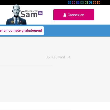
Connexion
er un compte gratuitement
Avis suivant