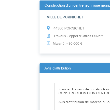
Construction d'un centre technique munic
VILLE DE PORNICHET
44380 PORNICHET
Travaux - Appel d'Offres Ouvert
Marché > 90 000 €
€
Avis d'attribution
France: Travaux de construction
CONSTRUCTION D'UN CENTRE
Avis d'attribution de marché ou 