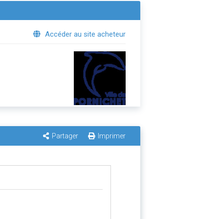
Accéder au site acheteur
Partager
Imprimer