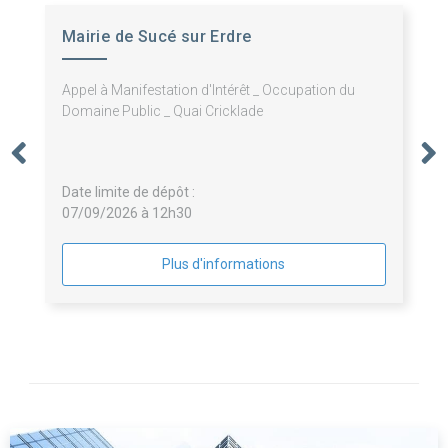
Mairie de Sucé sur Erdre
Appel à Manifestation d'Intérêt _ Occupation du
Domaine Public _ Quai Cricklade
Date limite de dépôt :
07/09/2026 à 12h30
Plus d'informations