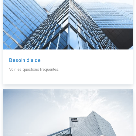
Besoin d'aide
Voir les questions fréquentes.