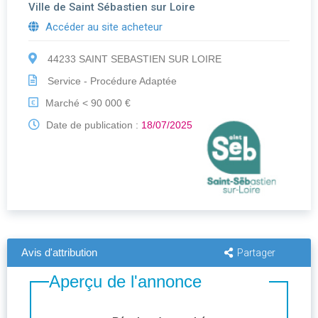
Ville de Saint Sébastien sur Loire
Accéder au site acheteur
44233 SAINT SEBASTIEN SUR LOIRE
Service - Procédure Adaptée
Marché < 90 000 €
€
Date de publication :
18/07/2025
Avis d'attribution
Partager
Aperçu de l'annonce