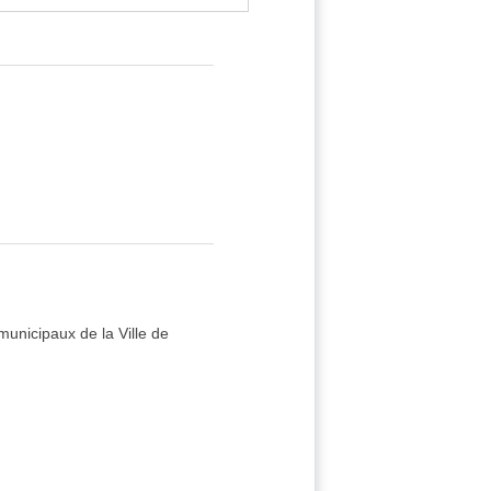
 municipaux de la Ville de