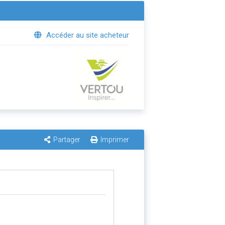
Accéder au site acheteur
Partager
Imprimer