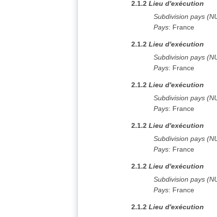
2.1.2
Lieu d'exécution
Subdivision pays (N
Pays
:
France
2.1.2
Lieu d'exécution
Subdivision pays (N
Pays
:
France
2.1.2
Lieu d'exécution
Subdivision pays (N
Pays
:
France
2.1.2
Lieu d'exécution
Subdivision pays (N
Pays
:
France
2.1.2
Lieu d'exécution
Subdivision pays (N
Pays
:
France
2.1.2
Lieu d'exécution