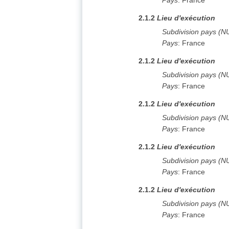
Pays
:
France
2.1.2
Lieu d'exécution
Subdivision pays (N
Pays
:
France
2.1.2
Lieu d'exécution
Subdivision pays (N
Pays
:
France
2.1.2
Lieu d'exécution
Subdivision pays (N
Pays
:
France
2.1.2
Lieu d'exécution
Subdivision pays (N
Pays
:
France
2.1.2
Lieu d'exécution
Subdivision pays (N
Pays
:
France