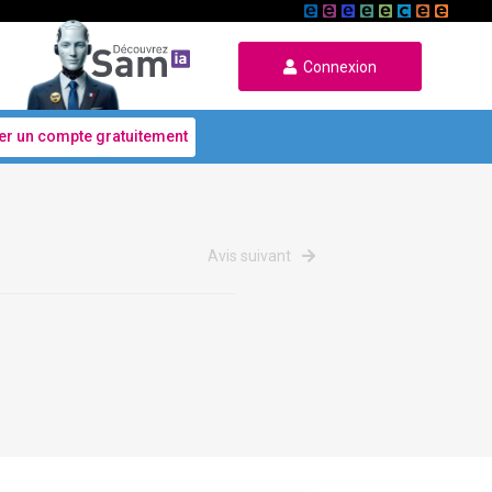
Connexion
er un compte gratuitement
Avis suivant