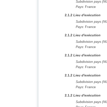
Subdivision pays (N
Pays
:
France
2.1.2
Lieu d'exécution
Subdivision pays (N
Pays
:
France
2.1.2
Lieu d'exécution
Subdivision pays (N
Pays
:
France
2.1.2
Lieu d'exécution
Subdivision pays (N
Pays
:
France
2.1.2
Lieu d'exécution
Subdivision pays (N
Pays
:
France
2.1.2
Lieu d'exécution
Subdivision pays (N