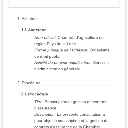
1.
Acheteur
1.1
Acheteur
Nom officiel
:
Chambre d'agriculture de
région Pays de la Loire
Forme juridique de l'acheteur
:
Organisme
de droit public
Activité du pouvoir adjudicateur
:
Services
d'administration générale
2.
Procédure
2.1
Procédure
Titre
:
Souscription et gestion de contrats
d’assurance
Description
:
La présente consultation a
pour objet la souscription et la gestion de
contrats d’assurance de la Chambre