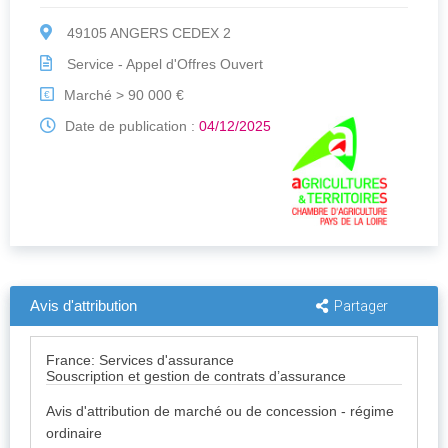
49105 ANGERS CEDEX 2
Service - Appel d'Offres Ouvert
Marché > 90 000 €
€
Date de publication :
04/12/2025
Avis d'attribution
Partager
France: Services d'assurance
Souscription et gestion de contrats d’assurance
Avis d'attribution de marché ou de concession - régime
ordinaire