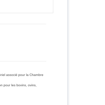
atériel associé pour la Chambre
on pour les bovins, ovins,