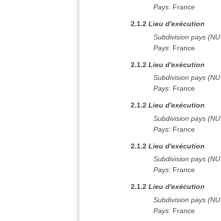
Pays
:
France
2.1.2
Lieu d'exécution
Subdivision pays (N
Pays
:
France
2.1.2
Lieu d'exécution
Subdivision pays (N
Pays
:
France
2.1.2
Lieu d'exécution
Subdivision pays (N
Pays
:
France
2.1.2
Lieu d'exécution
Subdivision pays (N
Pays
:
France
2.1.2
Lieu d'exécution
Subdivision pays (N
Pays
:
France