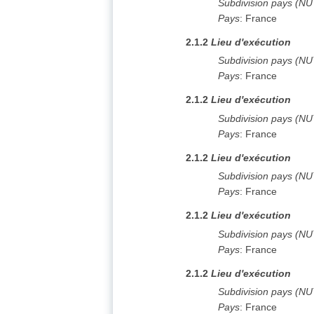
Subdivision pays (N
Pays
:
France
2.1.2
Lieu d'exécution
Subdivision pays (N
Pays
:
France
2.1.2
Lieu d'exécution
Subdivision pays (N
Pays
:
France
2.1.2
Lieu d'exécution
Subdivision pays (N
Pays
:
France
2.1.2
Lieu d'exécution
Subdivision pays (N
Pays
:
France
2.1.2
Lieu d'exécution
Subdivision pays (N
Pays
:
France