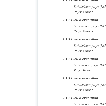
2.1.2
Lieu d'exécution
Subdivision pays (N
Pays
:
France
2.1.2
Lieu d'exécution
Subdivision pays (N
Pays
:
France
2.1.2
Lieu d'exécution
Subdivision pays (N
Pays
:
France
2.1.2
Lieu d'exécution
Subdivision pays (N
Pays
:
France
2.1.2
Lieu d'exécution
Subdivision pays (N
Pays
:
France
2.1.2
Lieu d'exécution
Subdivision pays (N