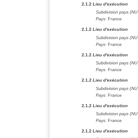
2.1.2
Lieu d'exécution
Subdivision pays (N
Pays
:
France
2.1.2
Lieu d'exécution
Subdivision pays (N
Pays
:
France
2.1.2
Lieu d'exécution
Subdivision pays (N
Pays
:
France
2.1.2
Lieu d'exécution
Subdivision pays (N
Pays
:
France
2.1.2
Lieu d'exécution
Subdivision pays (N
Pays
:
France
2.1.2
Lieu d'exécution