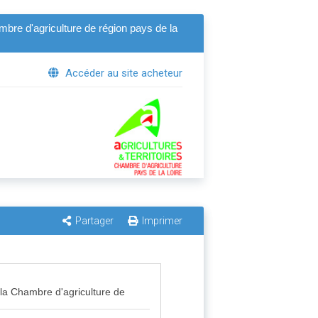
ambre d'agriculture de région pays de la
Accéder au site acheteur
Partager
Imprimer
r la Chambre d'agriculture de