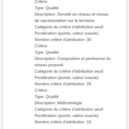
Critère
:
Type
:
Qualité
Description
:
Densité du réseau et niveau
de représentation sur le territoire
Catégorie du critère d'attribution seuil
:
Pondération (points, valeur exacte)
Nombre critère d'attribution
:
30
Critère
:
Type
:
Qualité
Description
:
Composition et pertinence du
réseau proposé
Catégorie du critère d'attribution seuil
:
Pondération (points, valeur exacte)
Nombre critère d'attribution
:
25
Critère
:
Type
:
Qualité
Description
:
Méthodologie
Catégorie du critère d'attribution seuil
:
Pondération (points, valeur exacte)
Nombre critère d'attribution
:
15