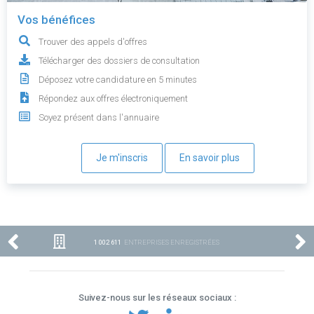
Vos bénéfices
Trouver des appels d'offres
Télécharger des dossiers de consultation
Déposez votre candidature en 5 minutes
Répondez aux offres électroniquement
Soyez présent dans l'annuaire
Je m'inscris
En savoir plus
1 002 611
ENTREPRISES ENREGISTRÉES
Suivez-nous sur les réseaux sociaux :