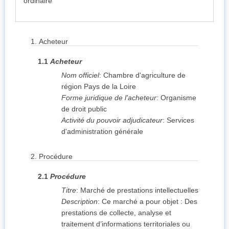
ordinaire
1.
Acheteur
1.1
Acheteur
Nom officiel
:
Chambre d'agriculture de
région Pays de la Loire
Forme juridique de l'acheteur
:
Organisme
de droit public
Activité du pouvoir adjudicateur
:
Services
d'administration générale
2.
Procédure
2.1
Procédure
Titre
:
Marché de prestations intellectuelles
Description
:
Ce marché a pour objet : Des
prestations de collecte, analyse et
traitement d’informations territoriales ou