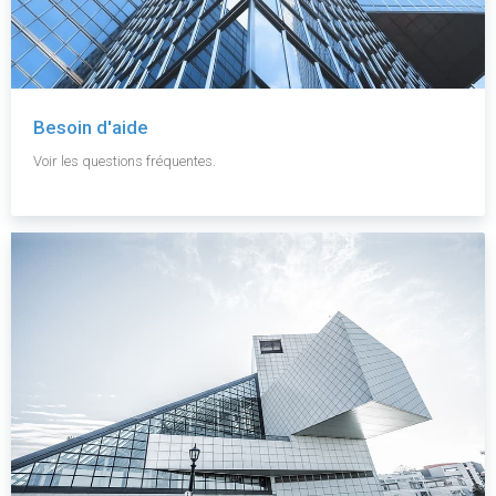
Besoin d'aide
Voir les questions fréquentes.