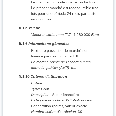
Le marché comporte une reconduction.
Le présent marché est reconductible une
fois pour une période 24 mois par tacite
reconduction.
5.1.5
Valeur
Valeur estimée hors TVA
:
1 260 000
Euro
5.1.6
Informations générales
Projet de passation de marché non
financé par des fonds de l'UE
Le marché relève de l'accord sur les
marchés publics (AMP)
:
oui
5.1.10
Critères d'attribution
Critère
:
Type
:
Coût
Description
:
Valeur financière
Catégorie du critère d'attribution seuil
:
Pondération (points, valeur exacte)
Nombre critère d'attribution
:
30