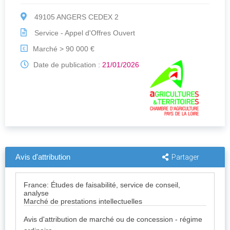
49105 ANGERS CEDEX 2
Service - Appel d'Offres Ouvert
Marché > 90 000 €
€
Date de publication :
21/01/2026
Avis d'attribution
Partager
France: Études de faisabilité, service de conseil,
analyse
Marché de prestations intellectuelles
Avis d'attribution de marché ou de concession - régime