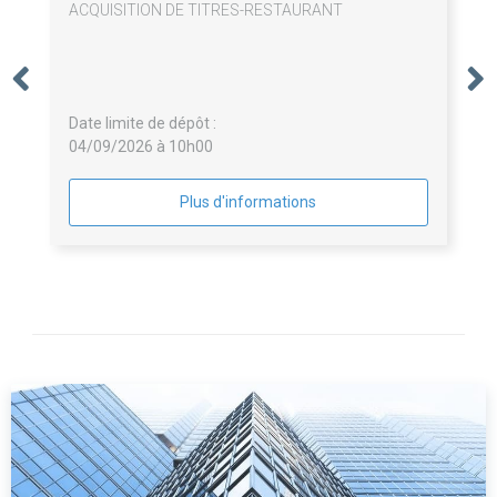
Informations relatives à l'avis
ACQUISITION DE TITRES-RESTAURANT
Date limite de dépôt :
04/09/2026 à 10h00
Plus d'informations