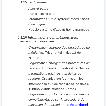
5.1.15
Techniques
Accord-cadre
:
Pas d'accord-cadre
Informations sur le système d'acquisition
dynamique
:
Pas de système d'acquisition dynamique
5.1.16
Informations complémentaires,
médiation et réexamen
Organisation chargée des procédures de
médiation
:
Tribunal Administratif de
Nantes
Organisation chargée des procédures de
recours
:
Tribunal Administratif de Nantes
Informations relatives aux délais de
recours
:
Organisation fournissant les
informations sur les recours et les délais :
Tribunal Administratif de Nantes
Organisation qui fournit des informations
complémentaires sur la procédure de
passation de marché
:
https://chambagri-