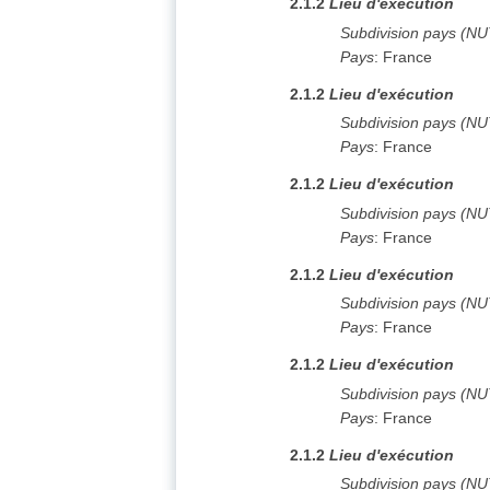
2.1.2
Lieu d'exécution
Subdivision pays (N
Pays
:
France
2.1.2
Lieu d'exécution
Subdivision pays (N
Pays
:
France
2.1.2
Lieu d'exécution
Subdivision pays (N
Pays
:
France
2.1.2
Lieu d'exécution
Subdivision pays (N
Pays
:
France
2.1.2
Lieu d'exécution
Subdivision pays (N
Pays
:
France
2.1.2
Lieu d'exécution
Subdivision pays (N