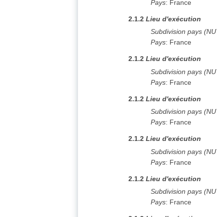
Pays
:
France
2.1.2
Lieu d'exécution
Subdivision pays (N
Pays
:
France
2.1.2
Lieu d'exécution
Subdivision pays (N
Pays
:
France
2.1.2
Lieu d'exécution
Subdivision pays (N
Pays
:
France
2.1.2
Lieu d'exécution
Subdivision pays (N
Pays
:
France
2.1.2
Lieu d'exécution
Subdivision pays (N
Pays
:
France