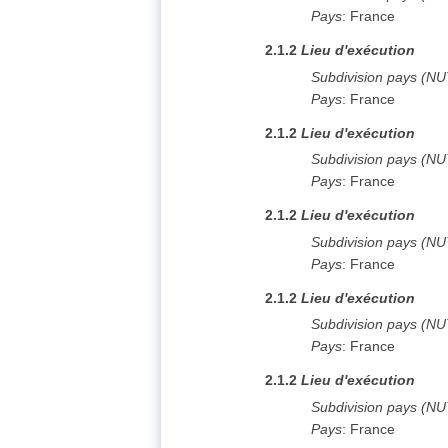
Pays
:
France
2.1.2
Lieu d'exécution
Subdivision pays (N
Pays
:
France
2.1.2
Lieu d'exécution
Subdivision pays (N
Pays
:
France
2.1.2
Lieu d'exécution
Subdivision pays (N
Pays
:
France
2.1.2
Lieu d'exécution
Subdivision pays (N
Pays
:
France
2.1.2
Lieu d'exécution
Subdivision pays (N
Pays
:
France