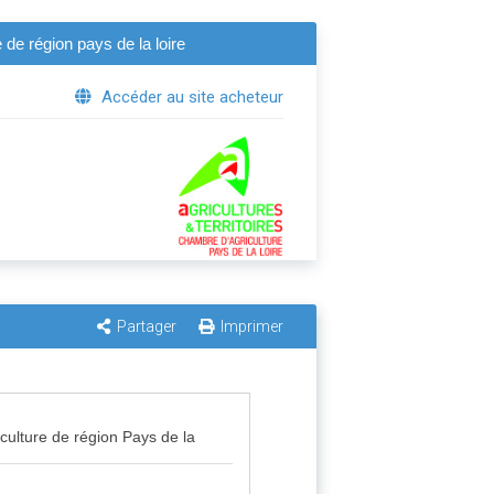
 de région pays de la loire
Accéder au site acheteur
Partager
Imprimer
iculture de région Pays de la