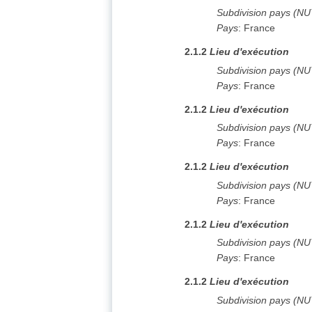
Subdivision pays (N
Pays
:
France
2.1.2
Lieu d'exécution
Subdivision pays (N
Pays
:
France
2.1.2
Lieu d'exécution
Subdivision pays (N
Pays
:
France
2.1.2
Lieu d'exécution
Subdivision pays (N
Pays
:
France
2.1.2
Lieu d'exécution
Subdivision pays (N
Pays
:
France
2.1.2
Lieu d'exécution
Subdivision pays (N